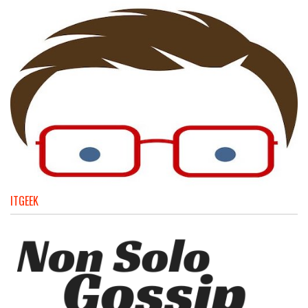
ITGEEK