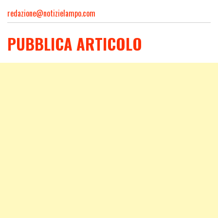
redazione@notizielampo.com
PUBBLICA ARTICOLO