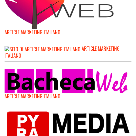
ARTICLE MARKETING ITALIANO
ARTICLE MARKETING
ITALIANO
ARTICLE MARKETING ITALIANO