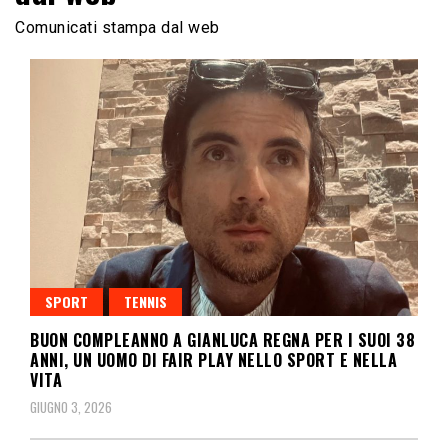
Comunicati stampa dal web
SPORT
TENNIS
BUON COMPLEANNO A GIANLUCA REGNA PER I SUOI 38
ANNI, UN UOMO DI FAIR PLAY NELLO SPORT E NELLA
VITA
GIUGNO 3, 2026