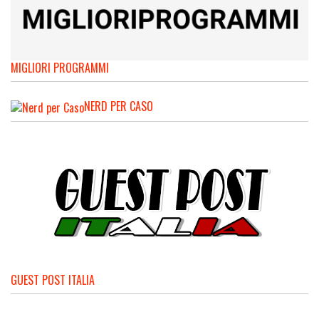
MIGLIORI PROGRAMMI
NERD PER CASO
GUEST POST ITALIA