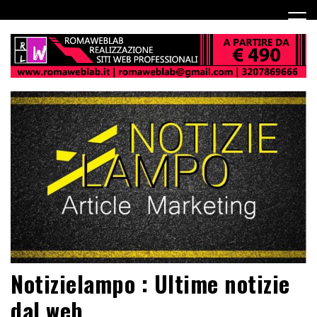
Notizielampo : Ultime notizie
dal web