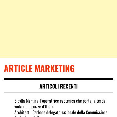
ARTICLE MARKETING
ARTICOLI RECENTI
Sibylla Martina, l’operatrice esoterica che porta la tenda
viola nelle piazze d’Italia
Architetti, Cerbone delegato nazionale della Commissione