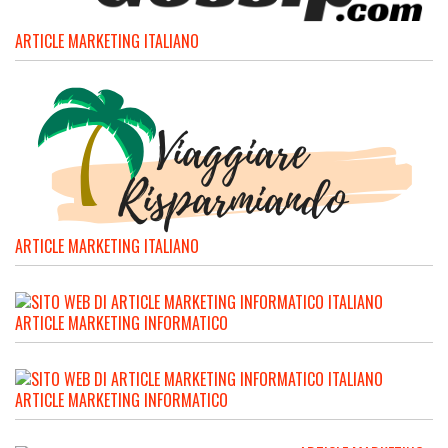
ARTICLE MARKETING ITALIANO
ARTICLE MARKETING ITALIANO
ARTICLE MARKETING INFORMATICO
ARTICLE MARKETING INFORMATICO