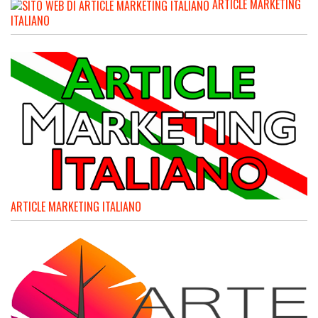
ARTICLE MARKETING
ITALIANO
ARTICLE MARKETING ITALIANO