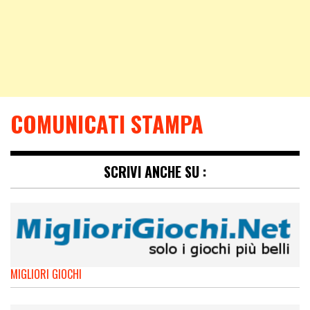
COMUNICATI STAMPA
SCRIVI ANCHE SU :
MIGLIORI GIOCHI