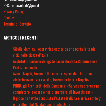
PEC: romaweblab@pec.it
Privacy Policy
Cookies
Termini di Servizio
ARTICOLI RECENTI
Sibylla Martina, l’operatrice esoterica che porta la tenda
viola nelle piazze d’Italia
Architetti, Cerbone delegato nazionale della Commissione
Protezione civile
Azione Napoli, Enrico Ditto nuovo responsabile Enti locali:
«Interlocuzioni già avviate, faremo la lista a Napoli»
PNRR, gli Architetti della Campania: «Serve una proroga per
completare le opere e non disperdere gli investimenti»
Il gioco da tavolo conquista l’estate italiana e arriva sotto gli
ombrelloni del Nabilah con Giochi Uniti