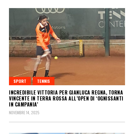
SPORT
TENNIS
INCREDIBILE VITTORIA PER GIANLUCA REGNA, TORNA
VINCENTE IN TERRA ROSSA ALL’OPEN DI ‘OGNISSANTI
IN CAMPANIA’
NOVEMBRE 14, 2025