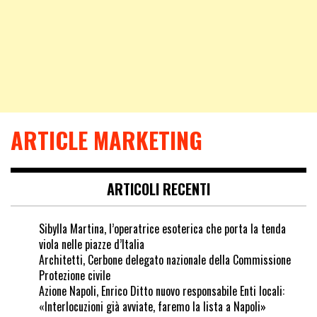
ARTICLE MARKETING
ARTICOLI RECENTI
Sibylla Martina, l’operatrice esoterica che porta la tenda
viola nelle piazze d’Italia
Architetti, Cerbone delegato nazionale della Commissione
Protezione civile
Azione Napoli, Enrico Ditto nuovo responsabile Enti locali:
«Interlocuzioni già avviate, faremo la lista a Napoli»