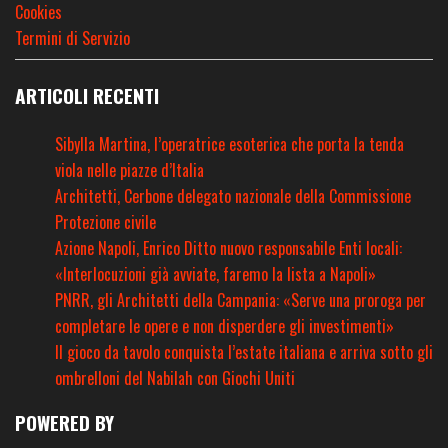
Cookies
Termini di Servizio
ARTICOLI RECENTI
Sibylla Martina, l’operatrice esoterica che porta la tenda
viola nelle piazze d’Italia
Architetti, Cerbone delegato nazionale della Commissione
Protezione civile
Azione Napoli, Enrico Ditto nuovo responsabile Enti locali:
«Interlocuzioni già avviate, faremo la lista a Napoli»
PNRR, gli Architetti della Campania: «Serve una proroga per
completare le opere e non disperdere gli investimenti»
Il gioco da tavolo conquista l’estate italiana e arriva sotto gli
ombrelloni del Nabilah con Giochi Uniti
POWERED BY