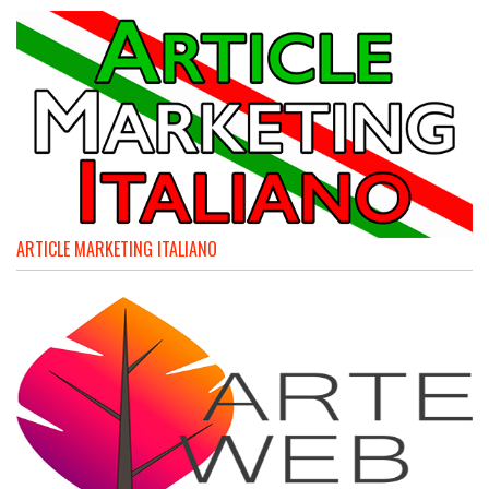
ARTICLE MARKETING ITALIANO