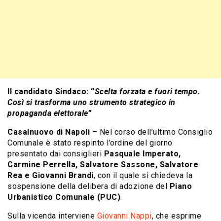
Il candidato Sindaco: “
Scelta forzata e fuori tempo.
Così si trasforma uno strumento strategico in
propaganda elettorale
”
Casalnuovo di Napoli
– Nel corso dell’ultimo Consiglio
Comunale è stato respinto l’ordine del giorno
presentato dai consiglieri
Pasquale Imperato,
Carmine Perrella, Salvatore Sassone, Salvatore
Rea e Giovanni Brandi
, con il quale si chiedeva la
sospensione della delibera di adozione del
Piano
Urbanistico Comunale (PUC)
.
Sulla vicenda interviene
Giovanni Nappi
, che esprime