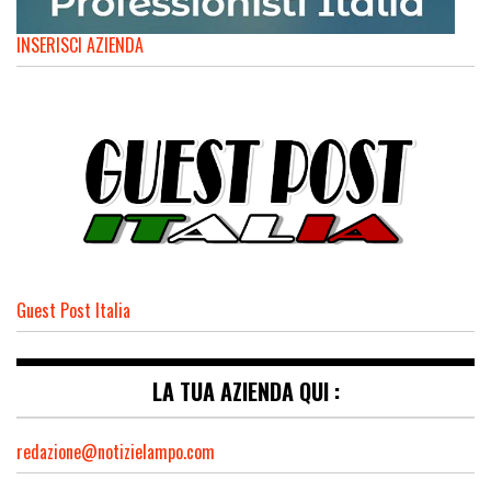
INSERISCI AZIENDA
Guest Post Italia
LA TUA AZIENDA QUI :
redazione@notizielampo.com