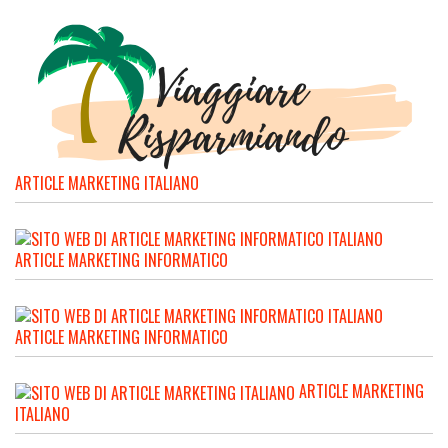
ARTICLE MARKETING ITALIANO
ARTICLE MARKETING INFORMATICO
ARTICLE MARKETING INFORMATICO
ARTICLE MARKETING
ITALIANO