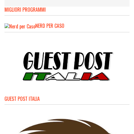
MIGLIORI PROGRAMMI
NERD PER CASO
GUEST POST ITALIA