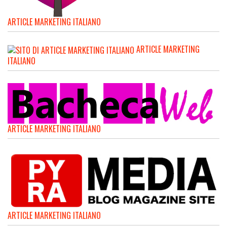
ARTICLE MARKETING ITALIANO
ARTICLE MARKETING
ITALIANO
ARTICLE MARKETING ITALIANO
ARTICLE MARKETING ITALIANO