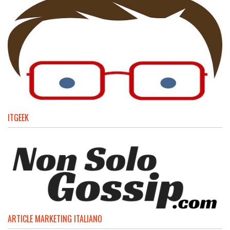
ITGEEK
ARTICLE MARKETING ITALIANO