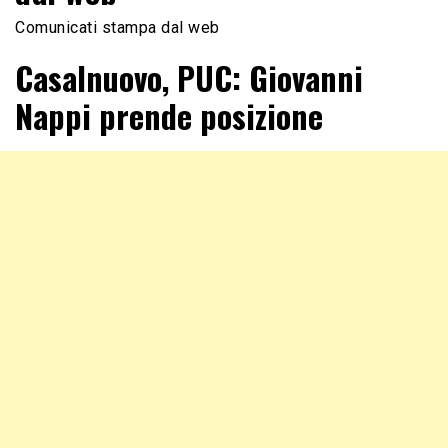
Comunicati stampa dal web
Casalnuovo, PUC: Giovanni
Nappi prende posizione