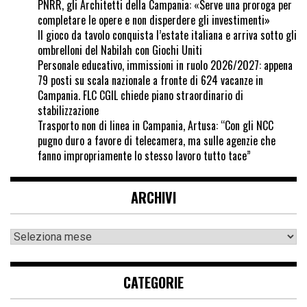
PNRR, gli Architetti della Campania: «Serve una proroga per
completare le opere e non disperdere gli investimenti»
Il gioco da tavolo conquista l’estate italiana e arriva sotto gli
ombrelloni del Nabilah con Giochi Uniti
Personale educativo, immissioni in ruolo 2026/2027: appena
79 posti su scala nazionale a fronte di 624 vacanze in
Campania. FLC CGIL chiede piano straordinario di
stabilizzazione
Trasporto non di linea in Campania, Artusa: “Con gli NCC
pugno duro a favore di telecamera, ma sulle agenzie che
fanno impropriamente lo stesso lavoro tutto tace”
ARCHIVI
CATEGORIE