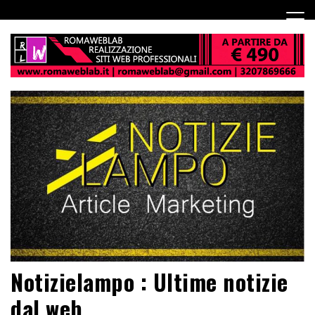
Notizielampo : Ultime notizie
dal web