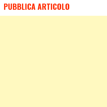
PUBBLICA ARTICOLO