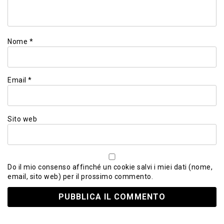
Nome
*
Email
*
Sito web
Do il mio consenso affinché un cookie salvi i miei dati (nome,
email, sito web) per il prossimo commento.