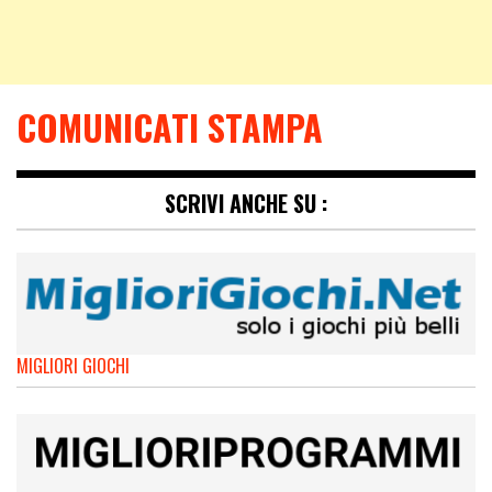
COMUNICATI STAMPA
SCRIVI ANCHE SU :
MIGLIORI GIOCHI