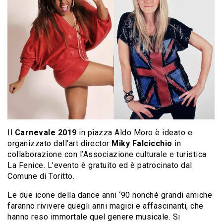
Il
Carnevale 2019
in piazza Aldo Moro è ideato e
organizzato dall’art director
Miky Falcicchio
in
collaborazione con l’Associazione culturale e turistica
La Fenice. L’evento è gratuito ed è patrocinato dal
Comune di Toritto.
Le due icone della dance anni ‘90 nonché grandi amiche
faranno rivivere quegli anni magici e affascinanti, che
hanno reso immortale quel genere musicale. Si