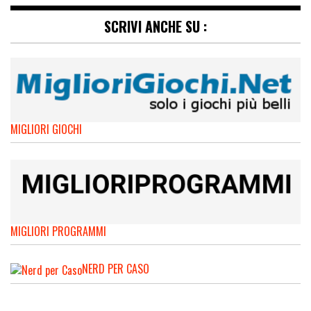
SCRIVI ANCHE SU :
MIGLIORI GIOCHI
MIGLIORI PROGRAMMI
NERD PER CASO