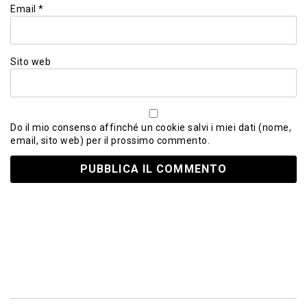
Email
*
Sito web
Do il mio consenso affinché un cookie salvi i miei dati (nome,
email, sito web) per il prossimo commento.