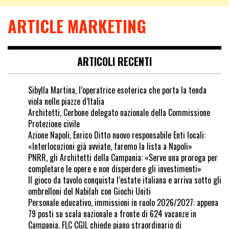
ARTICLE MARKETING
ARTICOLI RECENTI
Sibylla Martina, l’operatrice esoterica che porta la tenda
viola nelle piazze d’Italia
Architetti, Cerbone delegato nazionale della Commissione
Protezione civile
Azione Napoli, Enrico Ditto nuovo responsabile Enti locali:
«Interlocuzioni già avviate, faremo la lista a Napoli»
PNRR, gli Architetti della Campania: «Serve una proroga per
completare le opere e non disperdere gli investimenti»
Il gioco da tavolo conquista l’estate italiana e arriva sotto gli
ombrelloni del Nabilah con Giochi Uniti
Personale educativo, immissioni in ruolo 2026/2027: appena
79 posti su scala nazionale a fronte di 624 vacanze in
Campania. FLC CGIL chiede piano straordinario di