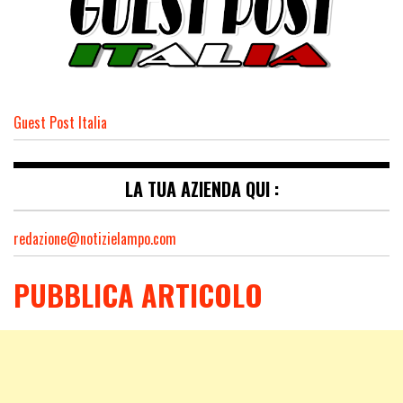
Guest Post Italia
LA TUA AZIENDA QUI :
redazione@notizielampo.com
PUBBLICA ARTICOLO