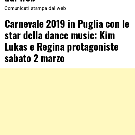
Comunicati stampa dal web
Carnevale 2019 in Puglia con le
star della dance music: Kim
Lukas e Regina protagoniste
sabato 2 marzo