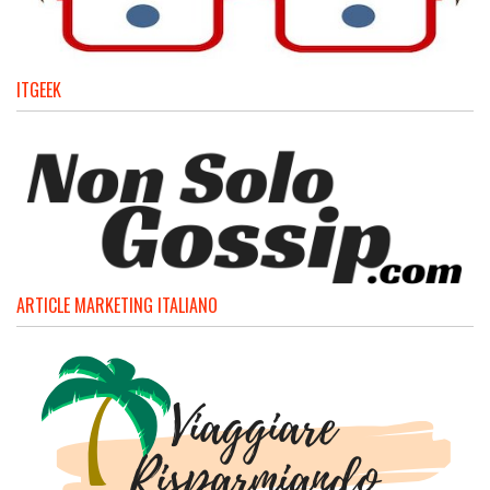
ITGEEK
ARTICLE MARKETING ITALIANO