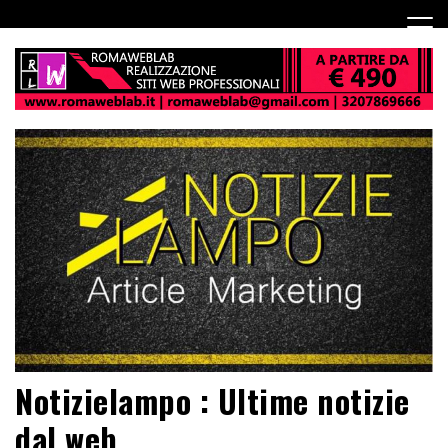
Notizielampo : Ultime notizie
dal web