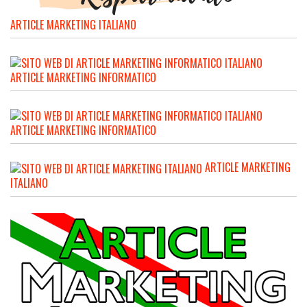
ARTICLE MARKETING ITALIANO
ARTICLE MARKETING INFORMATICO
ARTICLE MARKETING INFORMATICO
ARTICLE MARKETING
ITALIANO