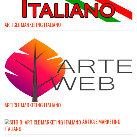
ARTICLE MARKETING ITALIANO
ARTICLE MARKETING ITALIANO
ARTICLE MARKETING
ITALIANO