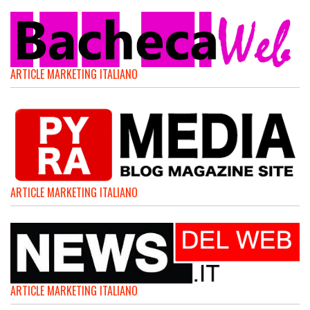
ARTICLE MARKETING ITALIANO
ARTICLE MARKETING ITALIANO
ARTICLE MARKETING ITALIANO