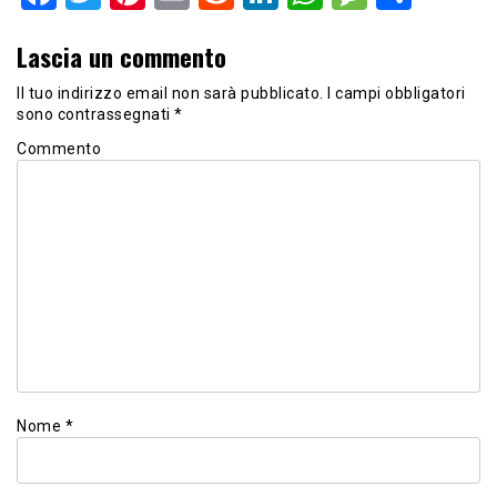
Lascia un commento
Il tuo indirizzo email non sarà pubblicato.
I campi obbligatori
sono contrassegnati
*
Commento
Nome
*