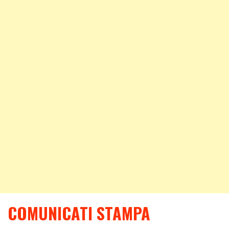
COMUNICATI STAMPA