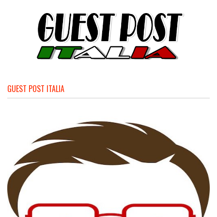
GUEST POST ITALIA