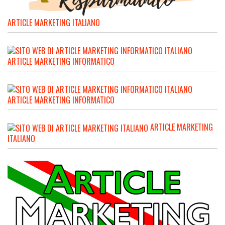
ARTICLE MARKETING ITALIANO
ARTICLE MARKETING INFORMATICO
ARTICLE MARKETING INFORMATICO
ARTICLE MARKETING
ITALIANO