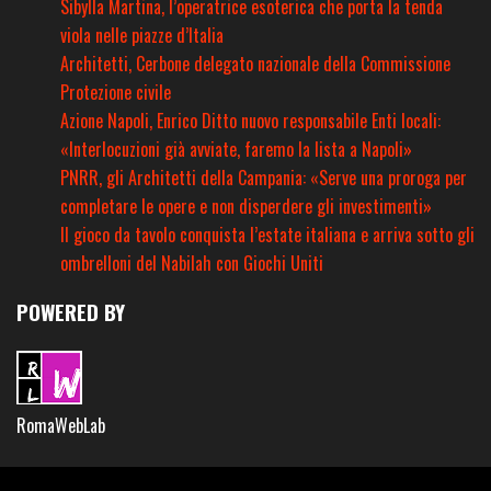
Sibylla Martina, l’operatrice esoterica che porta la tenda
viola nelle piazze d’Italia
Architetti, Cerbone delegato nazionale della Commissione
Protezione civile
Azione Napoli, Enrico Ditto nuovo responsabile Enti locali:
«Interlocuzioni già avviate, faremo la lista a Napoli»
PNRR, gli Architetti della Campania: «Serve una proroga per
completare le opere e non disperdere gli investimenti»
Il gioco da tavolo conquista l’estate italiana e arriva sotto gli
ombrelloni del Nabilah con Giochi Uniti
POWERED BY
RomaWebLab