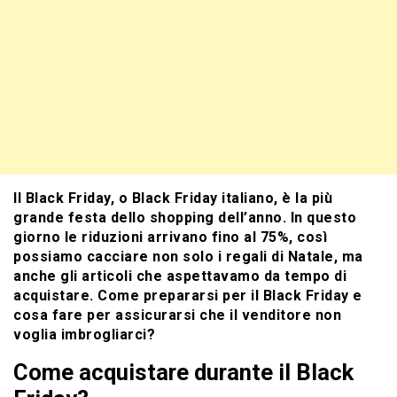
Il Black Friday, o Black Friday italiano, è la più
grande festa dello shopping dell’anno. In questo
giorno le riduzioni arrivano fino al 75%, così
possiamo cacciare non solo i regali di Natale, ma
anche gli articoli che aspettavamo da tempo di
acquistare. Come prepararsi per il Black Friday e
cosa fare per assicurarsi che il venditore non
voglia imbrogliarci?
Come acquistare durante il Black