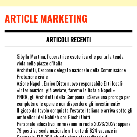
ARTICLE MARKETING
ARTICOLI RECENTI
Sibylla Martina, l’operatrice esoterica che porta la tenda
viola nelle piazze d’Italia
Architetti, Cerbone delegato nazionale della Commissione
Protezione civile
Azione Napoli, Enrico Ditto nuovo responsabile Enti locali:
«Interlocuzioni già avviate, faremo la lista a Napoli»
PNRR, gli Architetti della Campania: «Serve una proroga per
completare le opere e non disperdere gli investimenti»
Il gioco da tavolo conquista l’estate italiana e arriva sotto gli
ombrelloni del Nabilah con Giochi Uniti
Personale educativo, immissioni in ruolo 2026/2027: appena
79 posti su scala nazionale a fronte di 624 vacanze in