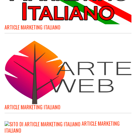
ARTICLE MARKETING ITALIANO
ARTICLE MARKETING ITALIANO
ARTICLE MARKETING
ITALIANO