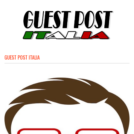
GUEST POST ITALIA