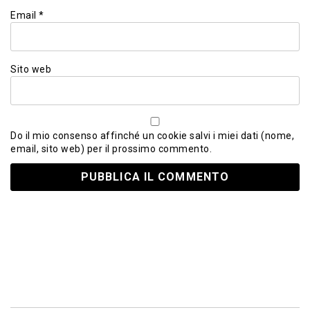
Email
*
Sito web
Do il mio consenso affinché un cookie salvi i miei dati (nome,
email, sito web) per il prossimo commento.