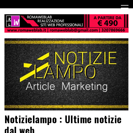
Notizielampo : Ultime notizie
dal web