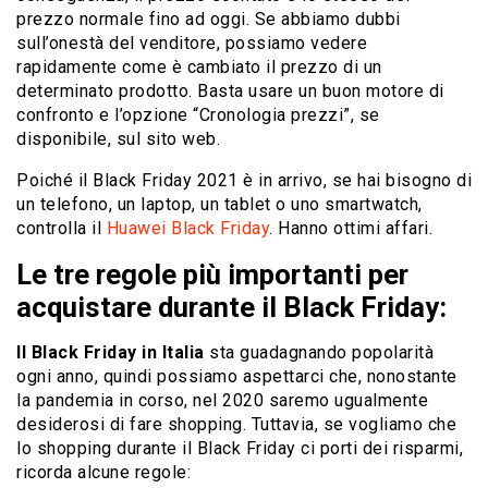
prezzo normale fino ad oggi. Se abbiamo dubbi
sull’onestà del venditore, possiamo vedere
rapidamente come è cambiato il prezzo di un
determinato prodotto. Basta usare un buon motore di
confronto e l’opzione “Cronologia prezzi”, se
disponibile, sul sito web.
Poiché il Black Friday 2021 è in arrivo, se hai bisogno di
un telefono, un laptop, un tablet o uno smartwatch,
controlla il
Huawei Black Friday
. Hanno ottimi affari.
Le tre regole più importanti per
acquistare durante il Black Friday:
Il Black Friday in Italia
sta guadagnando popolarità
ogni anno, quindi possiamo aspettarci che, nonostante
la pandemia in corso, nel 2020 saremo ugualmente
desiderosi di fare shopping. Tuttavia, se vogliamo che
lo shopping durante il Black Friday ci porti dei risparmi,
ricorda alcune regole: