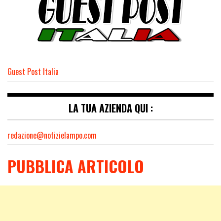
Guest Post Italia
LA TUA AZIENDA QUI :
redazione@notizielampo.com
PUBBLICA ARTICOLO