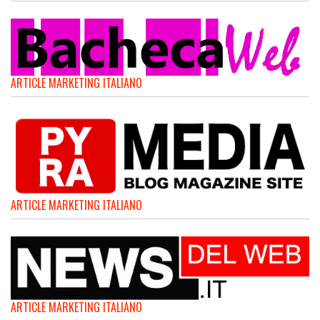
ARTICLE MARKETING ITALIANO
ARTICLE MARKETING ITALIANO
ARTICLE MARKETING ITALIANO