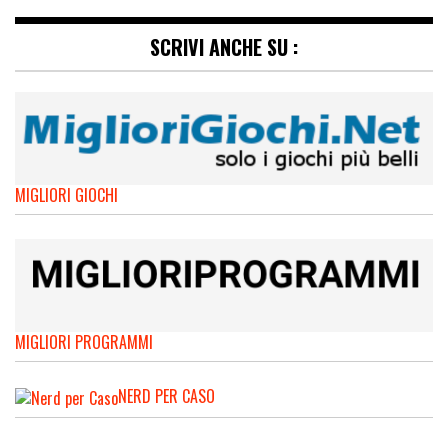
SCRIVI ANCHE SU :
MIGLIORI GIOCHI
MIGLIORI PROGRAMMI
NERD PER CASO