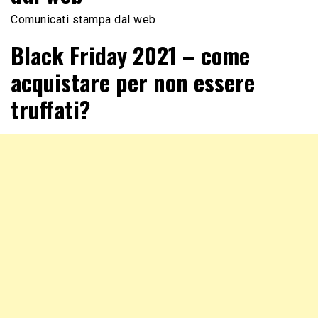
Comunicati stampa dal web
Black Friday 2021 – come
acquistare per non essere
truffati?