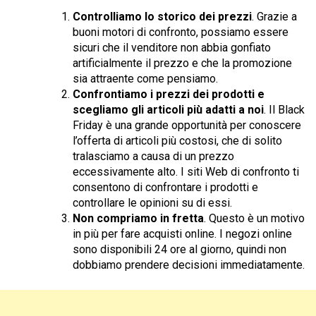
Controlliamo lo storico dei prezzi
. Grazie a
buoni motori di confronto, possiamo essere
sicuri che il venditore non abbia gonfiato
artificialmente il prezzo e che la promozione
sia attraente come pensiamo.
Confrontiamo i prezzi dei prodotti e
scegliamo gli articoli più adatti a noi
. Il Black
Friday è una grande opportunità per conoscere
l’offerta di articoli più costosi, che di solito
tralasciamo a causa di un prezzo
eccessivamente alto. I siti Web di confronto ti
consentono di confrontare i prodotti e
controllare le opinioni su di essi.
Non compriamo in fretta
. Questo è un motivo
in più per fare acquisti online. I negozi online
sono disponibili 24 ore al giorno, quindi non
dobbiamo prendere decisioni immediatamente.