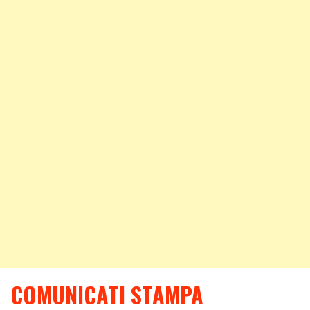
COMUNICATI STAMPA