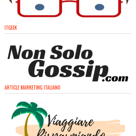
ITGEEK
ARTICLE MARKETING ITALIANO