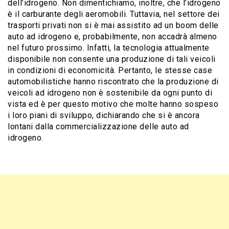
dell’idrogeno. Non dimentichiamo, inoltre, che l’idrogeno
è il carburante degli aeromobili. Tuttavia, nel settore dei
trasporti privati non si è mai assistito ad un boom delle
auto ad idrogeno e, probabilmente, non accadrà almeno
nel futuro prossimo. Infatti, la tecnologia attualmente
disponibile non consente una produzione di tali veicoli
in condizioni di economicità. Pertanto, le stesse case
automobilistiche hanno riscontrato che la produzione di
veicoli ad idrogeno non è sostenibile da ogni punto di
vista ed è per questo motivo che molte hanno sospeso
i loro piani di sviluppo, dichiarando che si è ancora
lontani dalla commercializzazione delle auto ad
idrogeno.