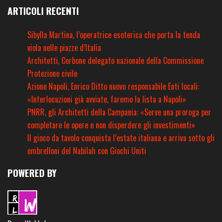
ARTICOLI RECENTI
Sibylla Martina, l’operatrice esoterica che porta la tenda
viola nelle piazze d’Italia
Architetti, Cerbone delegato nazionale della Commissione
Protezione civile
Azione Napoli, Enrico Ditto nuovo responsabile Enti locali:
«Interlocuzioni già avviate, faremo la lista a Napoli»
PNRR, gli Architetti della Campania: «Serve una proroga per
completare le opere e non disperdere gli investimenti»
Il gioco da tavolo conquista l’estate italiana e arriva sotto gli
ombrelloni del Nabilah con Giochi Uniti
POWERED BY