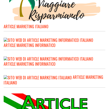
ARTICLE MARKETING ITALIANO
ARTICLE MARKETING INFORMATICO
ARTICLE MARKETING INFORMATICO
ARTICLE MARKETING
ITALIANO