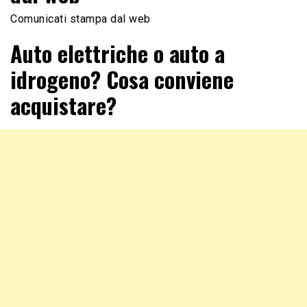
Comunicati stampa dal web
Auto elettriche o auto a
idrogeno? Cosa conviene
acquistare?