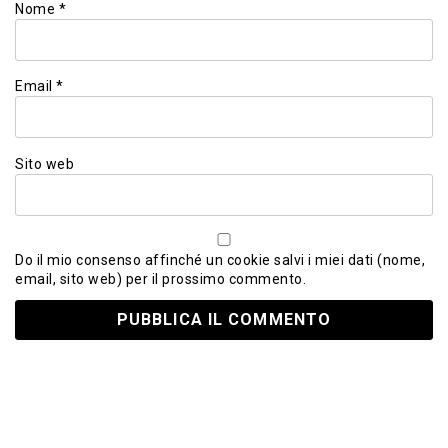
Nome
*
Email
*
Sito web
Do il mio consenso affinché un cookie salvi i miei dati (nome,
email, sito web) per il prossimo commento.