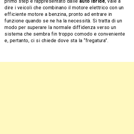
primo step è rappresentato dalle
auto ibride
, vale a
dire i veicoli che combinano il motore elettrico con un
efficiente motore a benzina, pronto ad entrare in
funzione quando se ne ha la necessità. Si tratta di un
modo per superare la normale diffidenza verso un
sistema che sembra fin troppo comodo e conveniente
e, pertanto, ci si chiede dove sta la “fregatura”.