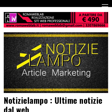
Notizielampo : Ultime notizie
dal web