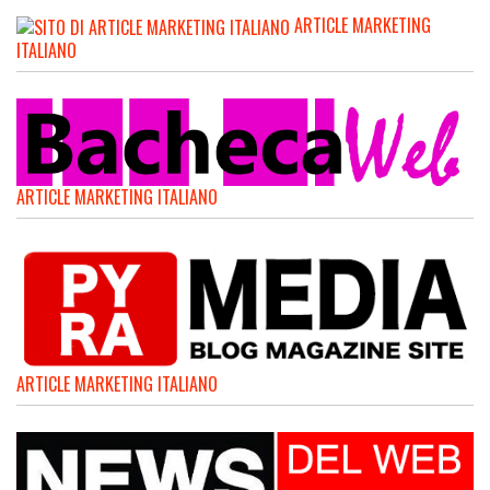
ARTICLE MARKETING
ITALIANO
ARTICLE MARKETING ITALIANO
ARTICLE MARKETING ITALIANO