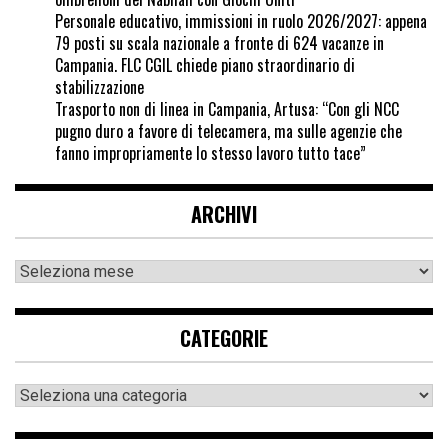
Personale educativo, immissioni in ruolo 2026/2027: appena
79 posti su scala nazionale a fronte di 624 vacanze in
Campania. FLC CGIL chiede piano straordinario di
stabilizzazione
Trasporto non di linea in Campania, Artusa: “Con gli NCC
pugno duro a favore di telecamera, ma sulle agenzie che
fanno impropriamente lo stesso lavoro tutto tace”
ARCHIVI
CATEGORIE