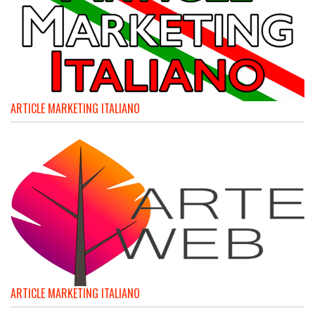
ARTICLE MARKETING ITALIANO
ARTICLE MARKETING ITALIANO