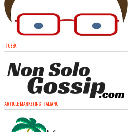
ITGEEK
ARTICLE MARKETING ITALIANO