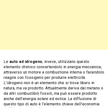
Le
auto ad idrogeno
, invece, utilizzano questo
elemento chimico convertendolo in energia meccanica,
attraverso un motore a combustione interna o facendolo
reagire con l’ossigeno per produrre elettricità.
L’idrogeno non è un elemento che si trova libero in
natura, ma va prodotto. Attualmente deriva dal metano o
da altri combustibili fossili, ma può essere prodotto
anche dall’energia solare ed eolica. La diffusione di
questo tipo di auto è l’elemento chiave dell’economia