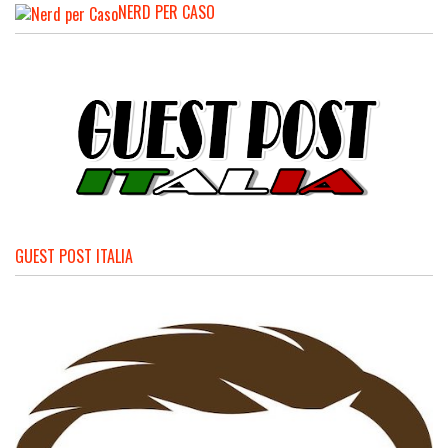
NERD PER CASO
GUEST POST ITALIA