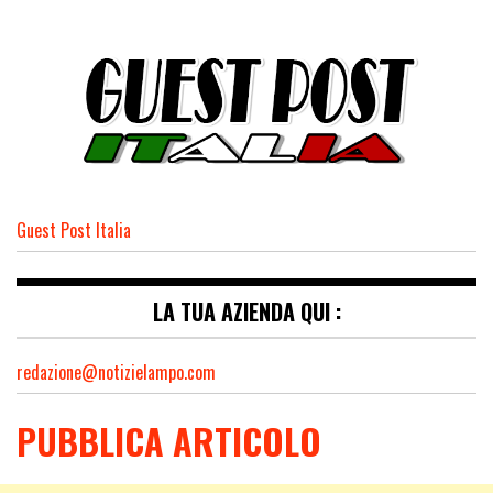
Guest Post Italia
LA TUA AZIENDA QUI :
redazione@notizielampo.com
PUBBLICA ARTICOLO