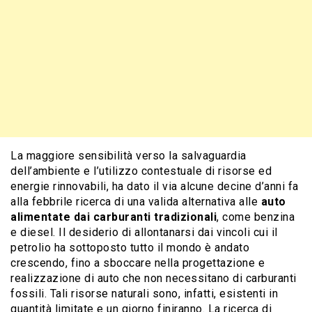
La maggiore sensibilità verso la salvaguardia
dell’ambiente e l’utilizzo contestuale di risorse ed
energie rinnovabili, ha dato il via alcune decine d’anni fa
alla febbrile ricerca di una valida alternativa alle
auto
alimentate dai carburanti tradizionali
, come benzina
e diesel. Il desiderio di allontanarsi dai vincoli cui il
petrolio ha sottoposto tutto il mondo è andato
crescendo, fino a sboccare nella progettazione e
realizzazione di auto che non necessitano di carburanti
fossili. Tali risorse naturali sono, infatti, esistenti in
quantità limitate e un giorno finiranno. La ricerca di