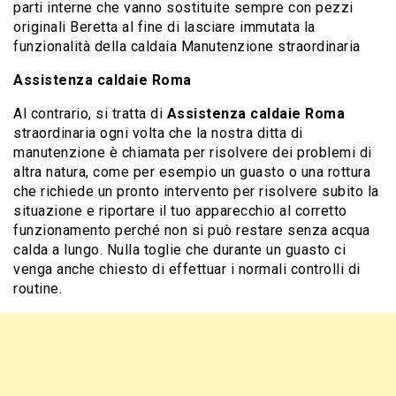
parti interne che vanno sostituite sempre con pezzi
originali Beretta al fine di lasciare immutata la
funzionalità della caldaia Manutenzione straordinaria
Assistenza caldaie Roma
Al contrario, si tratta di
Assistenza caldaie Roma
straordinaria ogni volta che la nostra ditta di
manutenzione è chiamata per risolvere dei problemi di
altra natura, come per esempio un guasto o una rottura
che richiede un pronto intervento per risolvere subito la
situazione e riportare il tuo apparecchio al corretto
funzionamento perché non si può restare senza acqua
calda a lungo. Nulla toglie che durante un guasto ci
venga anche chiesto di effettuar i normali controlli di
routine.