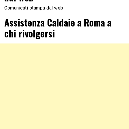
Comunicati stampa dal web
Assistenza Caldaie a Roma a
chi rivolgersi