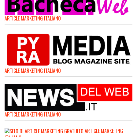
ARTICLE MARKETING ITALIANO
ARTICLE MARKETING ITALIANO
ARTICLE MARKETING ITALIANO
ARTICLE MARKETING