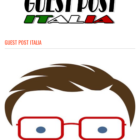
GUEST POST ITALIA