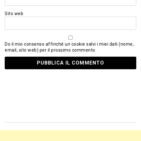
Sito web
Do il mio consenso affinché un cookie salvi i miei dati (nome,
email, sito web) per il prossimo commento.