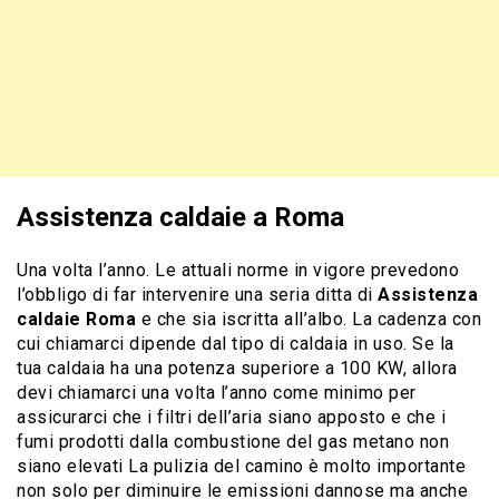
Assistenza caldaie a Roma
Una volta l’anno. Le attuali norme in vigore prevedono
l’obbligo di far intervenire una seria ditta di
Assistenza
caldaie Roma
e che sia iscritta all’albo. La cadenza con
cui chiamarci dipende dal tipo di caldaia in uso. Se la
tua caldaia ha una potenza superiore a 100 KW, allora
devi chiamarci una volta l’anno come minimo per
assicurarci che i filtri dell’aria siano apposto e che i
fumi prodotti dalla combustione del gas metano non
siano elevati La pulizia del camino è molto importante
non solo per diminuire le emissioni dannose ma anche