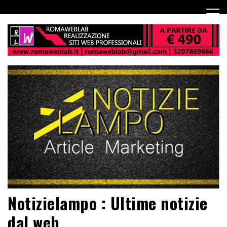
Notizielampo : Ultime notizie
dal web