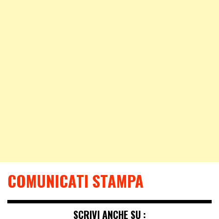
COMUNICATI STAMPA
SCRIVI ANCHE SU :