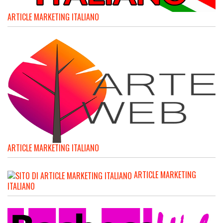
ARTICLE MARKETING ITALIANO
ARTICLE MARKETING ITALIANO
ARTICLE MARKETING
ITALIANO