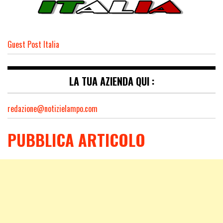
Guest Post Italia
LA TUA AZIENDA QUI :
redazione@notizielampo.com
PUBBLICA ARTICOLO