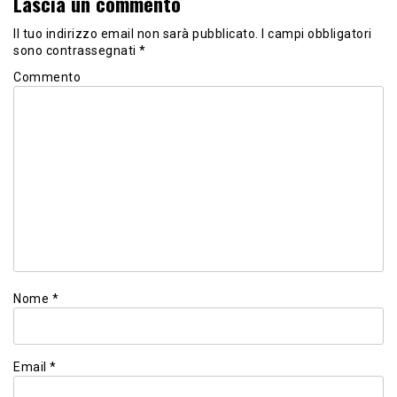
Lascia un commento
Il tuo indirizzo email non sarà pubblicato.
I campi obbligatori
sono contrassegnati
*
Commento
Nome
*
Email
*