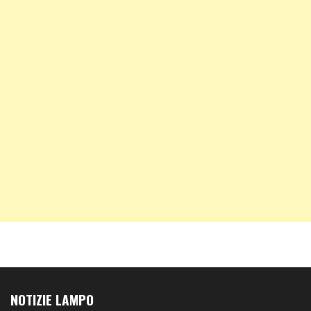
NOTIZIE LAMPO