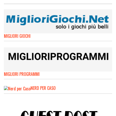
MIGLIORI GIOCHI
MIGLIORI PROGRAMMI
NERD PER CASO