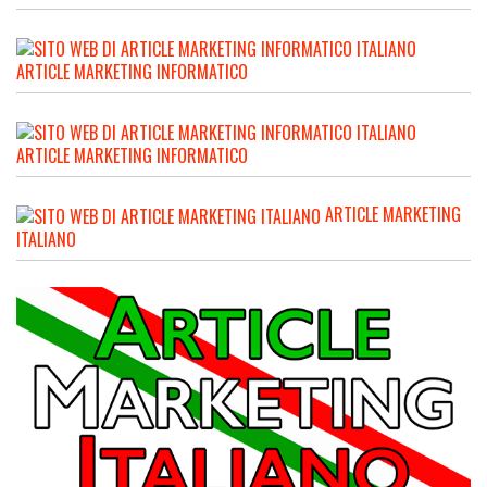
ARTICLE MARKETING INFORMATICO
ARTICLE MARKETING INFORMATICO
ARTICLE MARKETING
ITALIANO