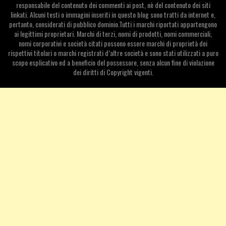
responsabile del contenuto dei commenti ai post, nè del contenuto dei siti
linkati. Alcuni testi o immagini inseriti in questo blog sono tratti da internet e,
pertanto, considerati di pubblico dominio.Tutti i marchi riportati appartengono
ai legittimi proprietari. Marchi di terzi, nomi di prodotti, nomi commerciali,
nomi corporativi e società citati possono essere marchi di proprietà dei
rispettivi titolari o marchi registrati d’altre società e sono stati utilizzati a puro
scopo esplicativo ed a beneficio del possessore, senza alcun fine di violazione
dei diritti di Copyright vigenti.