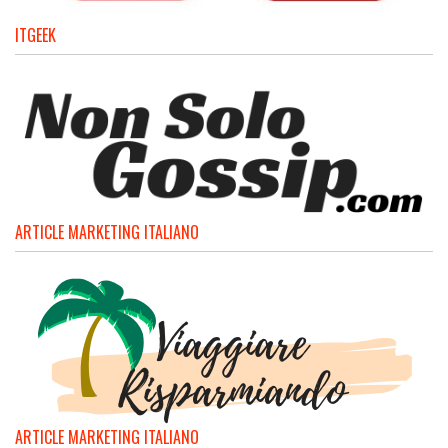
ITGEEK
ARTICLE MARKETING ITALIANO
ARTICLE MARKETING ITALIANO