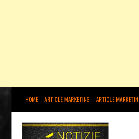
HOME
ARTICLE MARKETING
ARTICLE MARKETIN