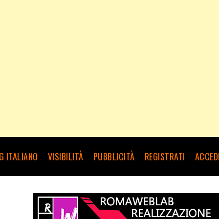
G ITALIANO
VISIBILITÀ
PUBBLICITÀ
REGISTRATI
ACCED