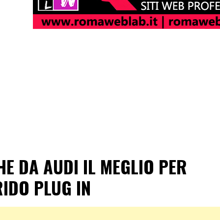
E DA AUDI IL MEGLIO PER
RIDO PLUG IN