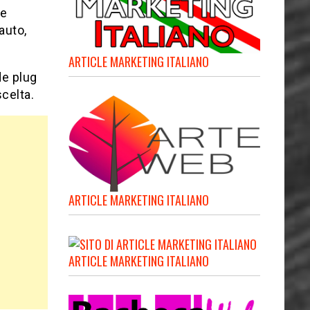
le
auto,
ARTICLE MARKETING ITALIANO
de plug
celta.
ARTICLE MARKETING ITALIANO
ARTICLE MARKETING ITALIANO