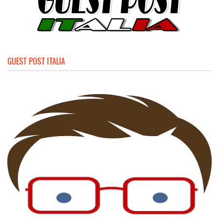
GUEST POST ITALIA