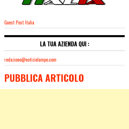
Guest Post Italia
LA TUA AZIENDA QUI :
redazione@notizielampo.com
PUBBLICA ARTICOLO