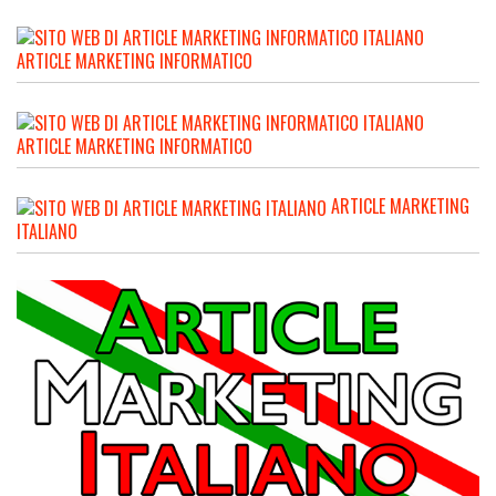
ARTICLE MARKETING INFORMATICO
ARTICLE MARKETING INFORMATICO
ARTICLE MARKETING
ITALIANO