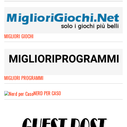
MIGLIORI GIOCHI
MIGLIORI PROGRAMMI
NERD PER CASO