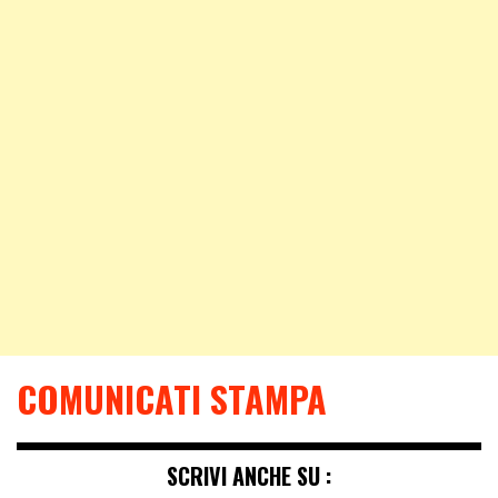
COMUNICATI STAMPA
SCRIVI ANCHE SU :