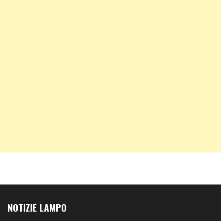
NOTIZIE LAMPO