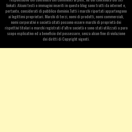
linkati. Alcuni testi o immagini inseriti in questo blog sono tratti da internet e,
pertanto, considerati di pubblico dominio.Tutti i marchi riportati appartengono
ai legittimi proprietari. Marchi di terzi, nomi di prodotti, nomi commerciali,
nomi corporativi e società citati possono essere marchi di proprietà dei
rispettivi titolari o marchi registrati d’altre società e sono stati utilizzati a puro
scopo esplicativo ed a beneficio del possessore, senza alcun fine di violazione
dei diritti di Copyright vigenti.