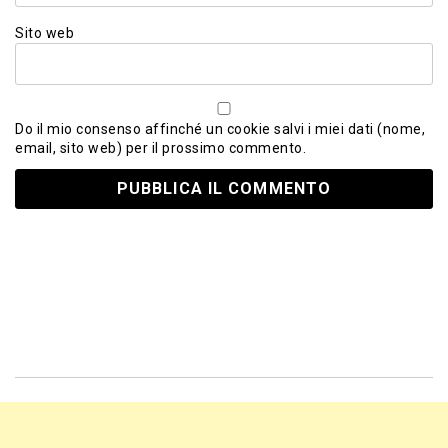
Sito web
Do il mio consenso affinché un cookie salvi i miei dati (nome,
email, sito web) per il prossimo commento.