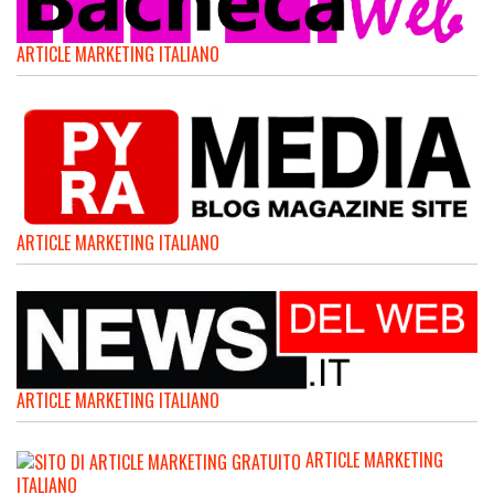
ARTICLE MARKETING ITALIANO
ARTICLE MARKETING ITALIANO
ARTICLE MARKETING ITALIANO
ARTICLE MARKETING
ITALIANO