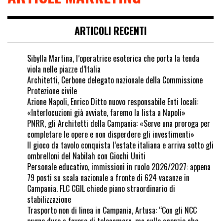
ARTICOLI RECENTI
Sibylla Martina, l’operatrice esoterica che porta la tenda
viola nelle piazze d’Italia
Architetti, Cerbone delegato nazionale della Commissione
Protezione civile
Azione Napoli, Enrico Ditto nuovo responsabile Enti locali:
«Interlocuzioni già avviate, faremo la lista a Napoli»
PNRR, gli Architetti della Campania: «Serve una proroga per
completare le opere e non disperdere gli investimenti»
Il gioco da tavolo conquista l’estate italiana e arriva sotto gli
ombrelloni del Nabilah con Giochi Uniti
Personale educativo, immissioni in ruolo 2026/2027: appena
79 posti su scala nazionale a fronte di 624 vacanze in
Campania. FLC CGIL chiede piano straordinario di
stabilizzazione
Trasporto non di linea in Campania, Artusa: “Con gli NCC