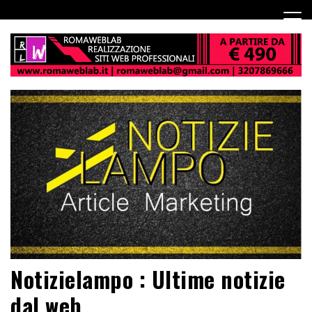
Notizielampo : Ultime notizie
dal web