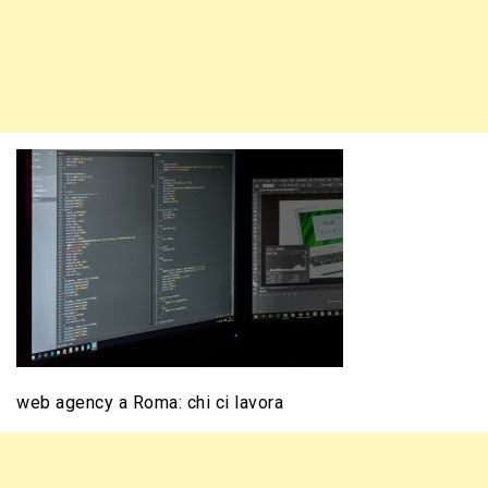
web agency a Roma: chi ci lavora