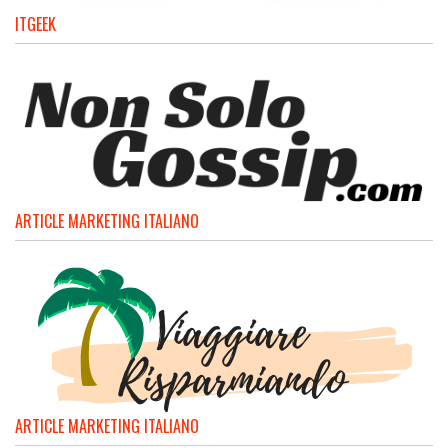
ITGEEK
ARTICLE MARKETING ITALIANO
ARTICLE MARKETING ITALIANO