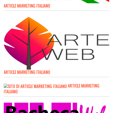
ARTICLE MARKETING ITALIANO
ARTICLE MARKETING ITALIANO
ARTICLE MARKETING
ITALIANO