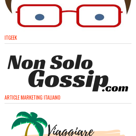
ITGEEK
ARTICLE MARKETING ITALIANO