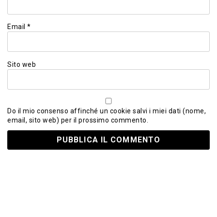
Email
*
Sito web
Do il mio consenso affinché un cookie salvi i miei dati (nome,
email, sito web) per il prossimo commento.