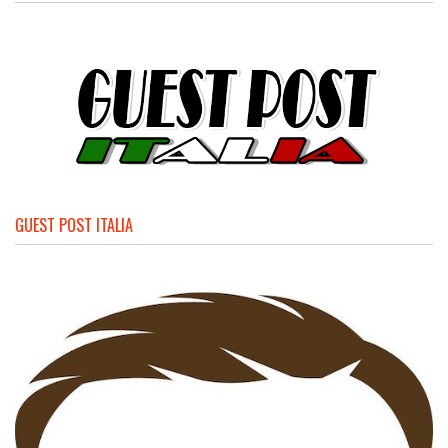
GUEST POST ITALIA