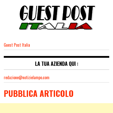
Guest Post Italia
LA TUA AZIENDA QUI :
redazione@notizielampo.com
PUBBLICA ARTICOLO