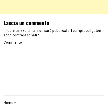
Lascia un commento
Il tuo indirizzo email non sarà pubblicato.
I campi obbligatori
sono contrassegnati
*
Commento
Nome
*