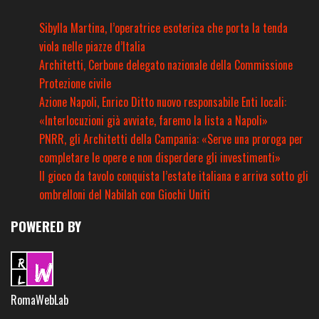
Sibylla Martina, l’operatrice esoterica che porta la tenda
viola nelle piazze d’Italia
Architetti, Cerbone delegato nazionale della Commissione
Protezione civile
Azione Napoli, Enrico Ditto nuovo responsabile Enti locali:
«Interlocuzioni già avviate, faremo la lista a Napoli»
PNRR, gli Architetti della Campania: «Serve una proroga per
completare le opere e non disperdere gli investimenti»
Il gioco da tavolo conquista l’estate italiana e arriva sotto gli
ombrelloni del Nabilah con Giochi Uniti
POWERED BY
RomaWebLab