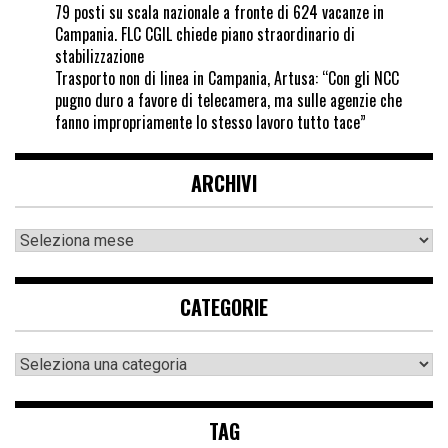
79 posti su scala nazionale a fronte di 624 vacanze in
Campania. FLC CGIL chiede piano straordinario di
stabilizzazione
Trasporto non di linea in Campania, Artusa: “Con gli NCC
pugno duro a favore di telecamera, ma sulle agenzie che
fanno impropriamente lo stesso lavoro tutto tace”
ARCHIVI
CATEGORIE
TAG