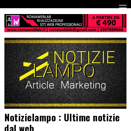
Notizielampo : Ultime notizie
dal web