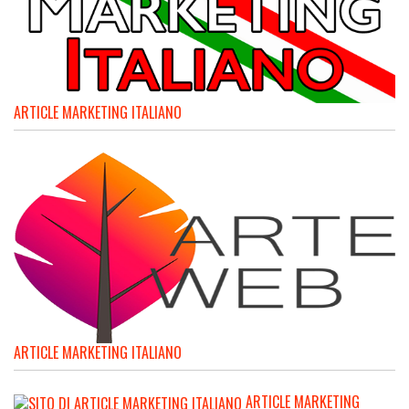
ARTICLE MARKETING ITALIANO
ARTICLE MARKETING ITALIANO
ARTICLE MARKETING