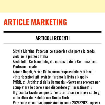
ARTICLE MARKETING
ARTICOLI RECENTI
Sibylla Martina, l’operatrice esoterica che porta la tenda
viola nelle piazze d’Italia
Architetti, Cerbone delegato nazionale della Commissione
Protezione civile
Azione Napoli, Enrico Ditto nuovo responsabile Enti locali:
«Interlocuzioni già avviate, faremo la lista a Napoli»
PNRR, gli Architetti della Campania: «Serve una proroga per
completare le opere e non disperdere gli investimenti»
Il gioco da tavolo conquista l’estate italiana e arriva sotto gli
ombrelloni del Nabilah con Giochi Uniti
Personale educativo, immissioni in ruolo 2026/2027: appena