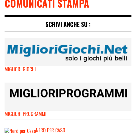
COMUNICATI STAMPA
SCRIVI ANCHE SU :
MIGLIORI GIOCHI
MIGLIORI PROGRAMMI
NERD PER CASO