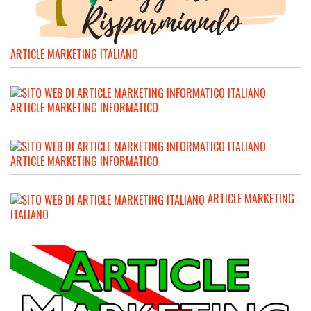
ARTICLE MARKETING ITALIANO
ARTICLE MARKETING INFORMATICO
ARTICLE MARKETING INFORMATICO
ARTICLE MARKETING
ITALIANO