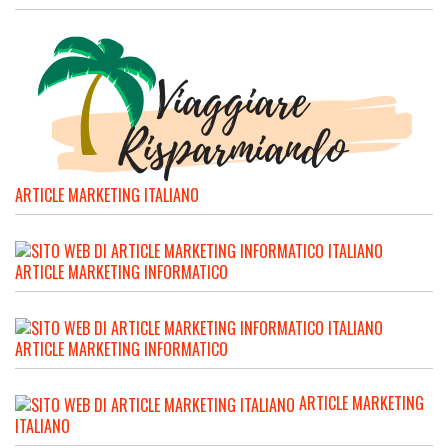
ARTICLE MARKETING ITALIANO
ARTICLE MARKETING INFORMATICO
ARTICLE MARKETING INFORMATICO
ARTICLE MARKETING
ITALIANO