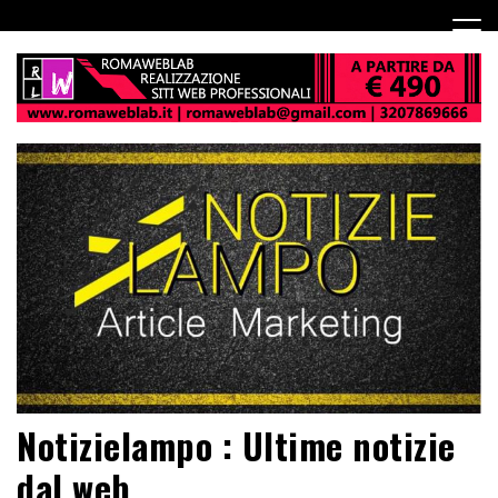
Notizielampo : Ultime notizie
dal web