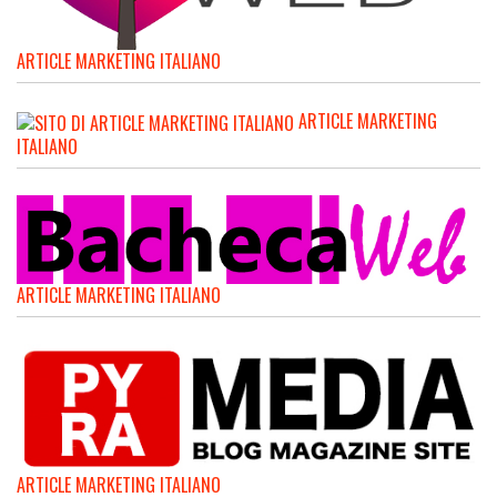
ARTICLE MARKETING ITALIANO
ARTICLE MARKETING
ITALIANO
ARTICLE MARKETING ITALIANO
ARTICLE MARKETING ITALIANO