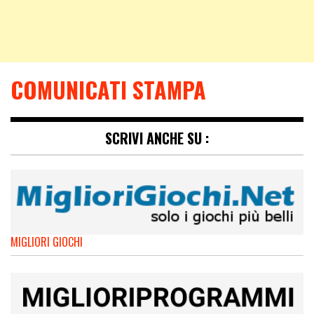
COMUNICATI STAMPA
SCRIVI ANCHE SU :
MIGLIORI GIOCHI