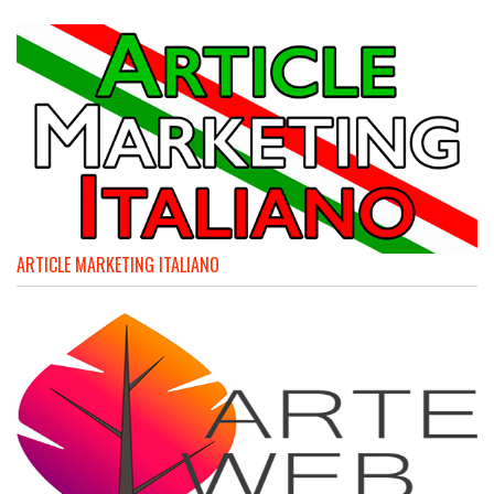
ARTICLE MARKETING ITALIANO