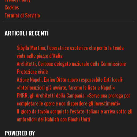
Cookies
Termini di Servizio
ARTICOLI RECENTI
Sibylla Martina, l’operatrice esoterica che porta la tenda
viola nelle piazze d’Italia
Architetti, Cerbone delegato nazionale della Commissione
Protezione civile
Azione Napoli, Enrico Ditto nuovo responsabile Enti locali:
«Interlocuzioni già avviate, faremo la lista a Napoli»
PNRR, gli Architetti della Campania: «Serve una proroga per
completare le opere e non disperdere gli investimenti»
Il gioco da tavolo conquista l’estate italiana e arriva sotto gli
ombrelloni del Nabilah con Giochi Uniti
POWERED BY