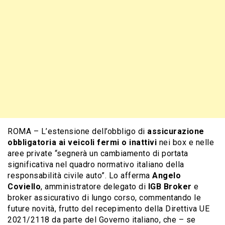
ROMA – L’estensione dell’obbligo di
assicurazione
obbligatoria ai veicoli fermi o inattivi
nei box e nelle
aree private “segnerà un cambiamento di portata
significativa nel quadro normativo italiano della
responsabilità civile auto”. Lo afferma
Angelo
Coviello
, amministratore delegato di
IGB Broker
e
broker assicurativo di lungo corso, commentando le
future novità, frutto del recepimento della Direttiva UE
2021/2118 da parte del Governo italiano, che – se