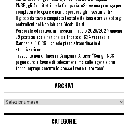
PNRR, gli Architetti della Campania: «Serve una proroga per
completare le opere e non disperdere gli investimenti»
Il gioco da tavolo conquista l’estate italiana e arriva sotto gli
ombrelloni del Nabilah con Giochi Uniti
Personale educativo, immissioni in ruolo 2026/2027: appena
79 posti su scala nazionale a fronte di 624 vacanze in
Campania. FLC CGIL chiede piano straordinario di
stabilizzazione
Trasporto non di linea in Campania, Artusa: “Con gli NCC
pugno duro a favore di telecamera, ma sulle agenzie che
fanno impropriamente lo stesso lavoro tutto tace”
ARCHIVI
CATEGORIE