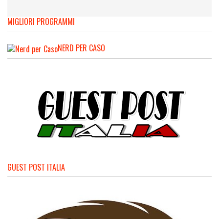
MIGLIORI PROGRAMMI
NERD PER CASO
GUEST POST ITALIA