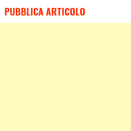
PUBBLICA ARTICOLO