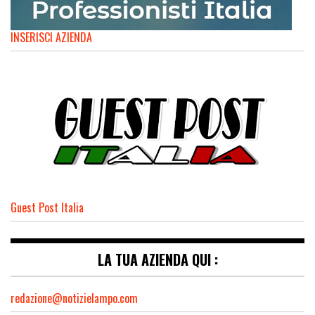
INSERISCI AZIENDA
Guest Post Italia
LA TUA AZIENDA QUI :
redazione@notizielampo.com