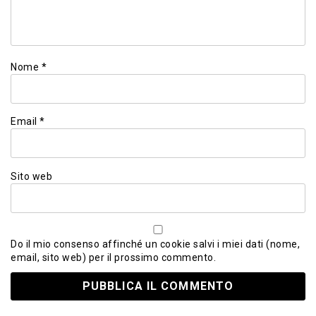
Nome
*
Email
*
Sito web
Do il mio consenso affinché un cookie salvi i miei dati (nome,
email, sito web) per il prossimo commento.