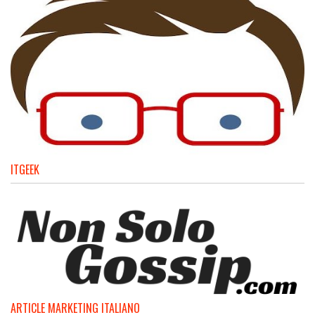
ITGEEK
ARTICLE MARKETING ITALIANO