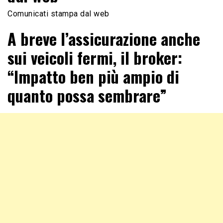
Comunicati stampa dal web
A breve l’assicurazione anche
sui veicoli fermi, il broker:
“Impatto ben più ampio di
quanto possa sembrare”