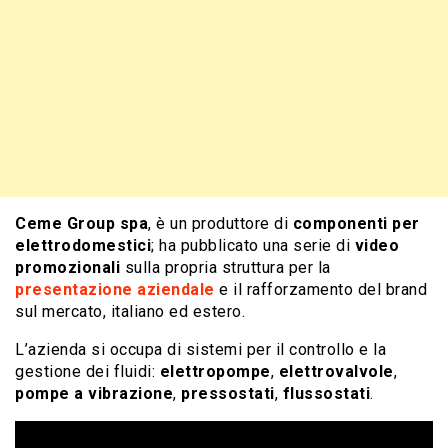
Ceme Group spa
, è un produttore di
componenti per
elettrodomestici
; ha pubblicato una serie di
video
promozionali
sulla propria struttura per la
presentazione aziendale
e il rafforzamento del brand
sul mercato, italiano ed estero.
L’azienda si occupa di sistemi per il controllo e la
gestione dei fluidi:
elettropompe
,
elettrovalvole
,
pompe a vibrazione
,
pressostati
,
flussostati
.