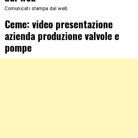
Comunicati stampa dal web
Ceme: video presentazione
azienda produzione valvole e
pompe