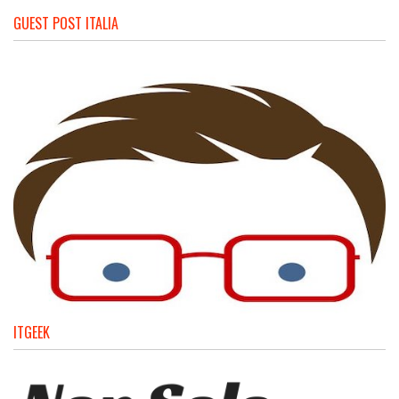
GUEST POST ITALIA
ITGEEK