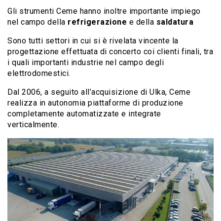
Gli strumenti Ceme hanno inoltre importante impiego
nel campo della
refrigerazione
e della
saldatura
Sono tutti settori in cui si è rivelata vincente la
progettazione effettuata di concerto coi clienti finali, tra
i quali importanti industrie nel campo degli
elettrodomestici.
Dal 2006, a seguito all’acquisizione di Ulka, Ceme
realizza in autonomia piattaforme di produzione
completamente automatizzate e integrate
verticalmente.