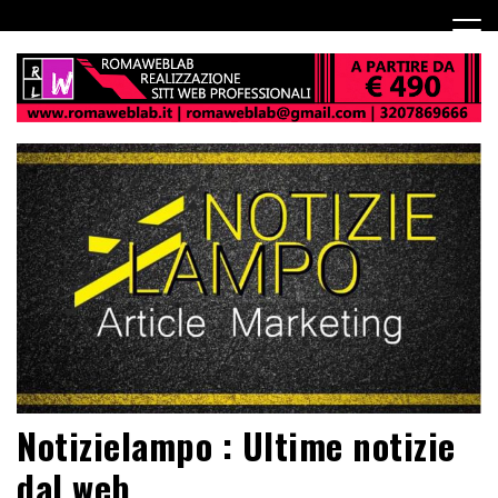
Notizielampo : Ultime notizie
dal web