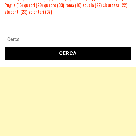
Puglia
(16)
quadri
(29)
quadro
(33)
roma
(18)
scuola
(22)
sicurezza
(22)
studenti
(23)
volontari
(37)