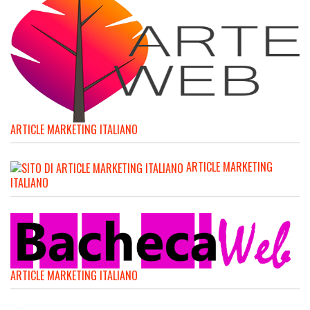
ARTICLE MARKETING ITALIANO
ARTICLE MARKETING
ITALIANO
ARTICLE MARKETING ITALIANO