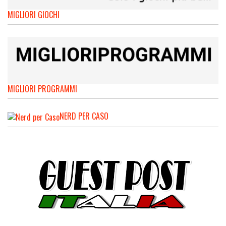
MIGLIORI GIOCHI
MIGLIORI PROGRAMMI
NERD PER CASO