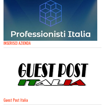
INSERISCI AZIENDA
Guest Post Italia