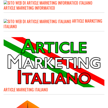
ARTICLE MARKETING INFORMATICO
ARTICLE MARKETING
ITALIANO
ARTICLE MARKETING ITALIANO