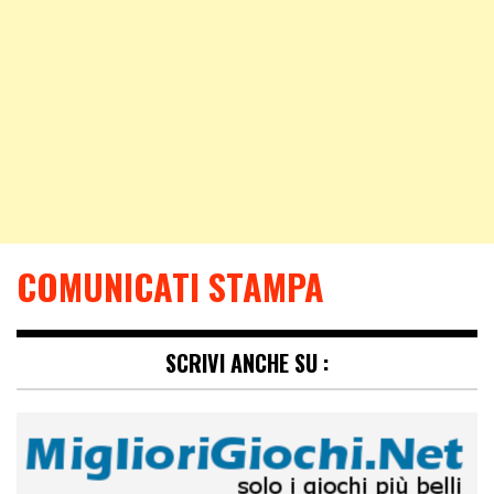
COMUNICATI STAMPA
SCRIVI ANCHE SU :