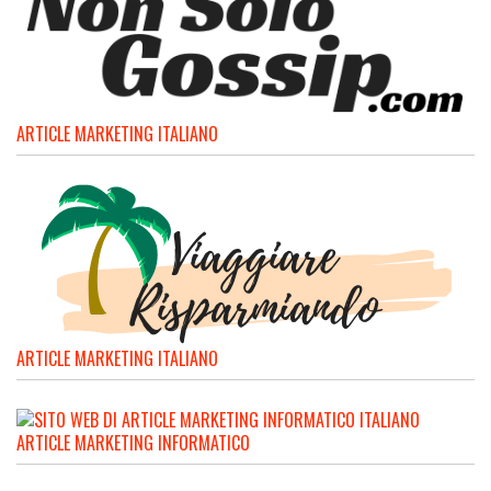
ARTICLE MARKETING ITALIANO
ARTICLE MARKETING ITALIANO
ARTICLE MARKETING INFORMATICO