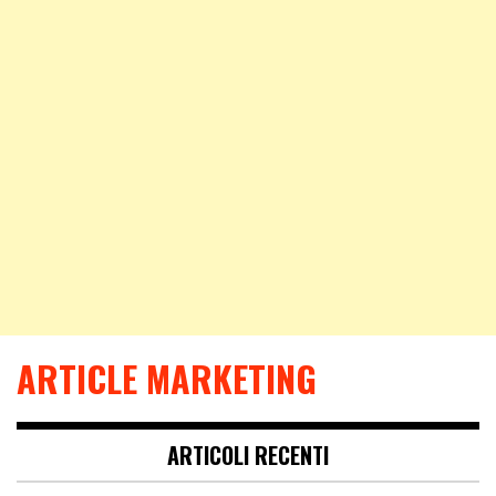
ARTICLE MARKETING
ARTICOLI RECENTI