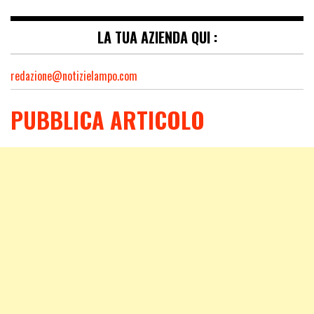
LA TUA AZIENDA QUI :
redazione@notizielampo.com
PUBBLICA ARTICOLO