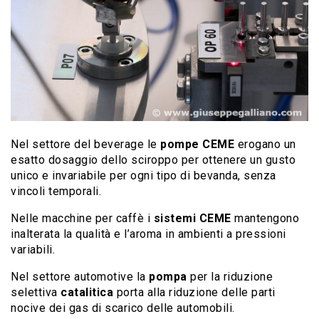
Nel settore del beverage le
pompe CEME
erogano un
esatto dosaggio dello sciroppo per ottenere un gusto
unico e invariabile per ogni tipo di bevanda, senza
vincoli temporali.
Nelle macchine per caffè i
sistemi CEME
mantengono
inalterata la qualità e l’aroma in ambienti a pressioni
variabili.
Nel settore automotive la
pompa
per la riduzione
selettiva
catalitica
porta alla riduzione delle parti
nocive dei gas di scarico delle automobili.