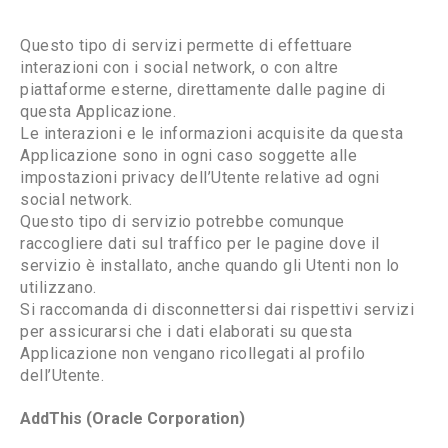
Questo tipo di servizi permette di effettuare
interazioni con i social network, o con altre
piattaforme esterne, direttamente dalle pagine di
questa Applicazione.
Le interazioni e le informazioni acquisite da questa
Applicazione sono in ogni caso soggette alle
impostazioni privacy dell’Utente relative ad ogni
social network.
Questo tipo di servizio potrebbe comunque
raccogliere dati sul traffico per le pagine dove il
servizio è installato, anche quando gli Utenti non lo
utilizzano.
Si raccomanda di disconnettersi dai rispettivi servizi
per assicurarsi che i dati elaborati su questa
Applicazione non vengano ricollegati al profilo
dell’Utente.
AddThis (Oracle Corporation)