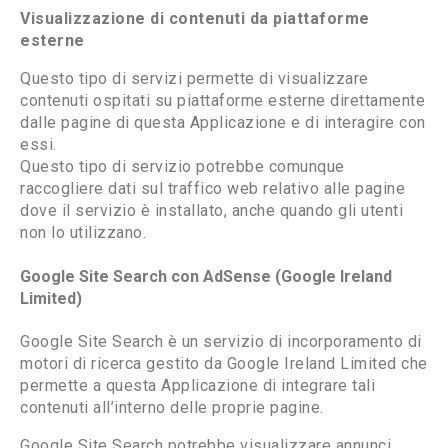
Visualizzazione di contenuti da piattaforme
esterne
Questo tipo di servizi permette di visualizzare
contenuti ospitati su piattaforme esterne direttamente
dalle pagine di questa Applicazione e di interagire con
essi.
Questo tipo di servizio potrebbe comunque
raccogliere dati sul traffico web relativo alle pagine
dove il servizio è installato, anche quando gli utenti
non lo utilizzano.
Google Site Search con AdSense (Google Ireland
Limited)
Google Site Search è un servizio di incorporamento di
motori di ricerca gestito da Google Ireland Limited che
permette a questa Applicazione di integrare tali
contenuti all’interno delle proprie pagine.
Google Site Search potrebbe visualizzare annunci