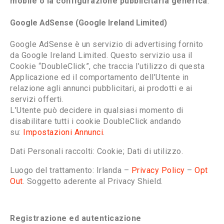
mobile o la configurazione pubblicitaria generica
.
Google AdSense (Google Ireland Limited)
Google AdSense è un servizio di advertising fornito
da Google Ireland Limited. Questo servizio usa il
Cookie “DoubleClick”, che traccia l’utilizzo di questa
Applicazione ed il comportamento dell’Utente in
relazione agli annunci pubblicitari, ai prodotti e ai
servizi offerti.
L’Utente può decidere in qualsiasi momento di
disabilitare tutti i cookie DoubleClick andando
su:
Impostazioni Annunci
.
Dati Personali raccolti: Cookie; Dati di utilizzo.
Luogo del trattamento: Irlanda –
Privacy Policy
–
Opt
Out
. Soggetto aderente al Privacy Shield.
Registrazione ed autenticazione