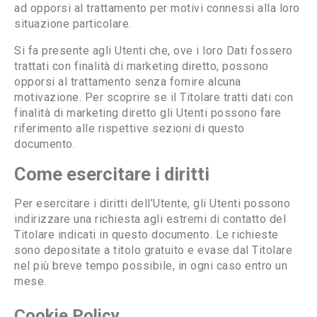
ad opporsi al trattamento per motivi connessi alla loro
situazione particolare.
Si fa presente agli Utenti che, ove i loro Dati fossero
trattati con finalità di marketing diretto, possono
opporsi al trattamento senza fornire alcuna
motivazione. Per scoprire se il Titolare tratti dati con
finalità di marketing diretto gli Utenti possono fare
riferimento alle rispettive sezioni di questo
documento.
Come esercitare i diritti
Per esercitare i diritti dell’Utente, gli Utenti possono
indirizzare una richiesta agli estremi di contatto del
Titolare indicati in questo documento. Le richieste
sono depositate a titolo gratuito e evase dal Titolare
nel più breve tempo possibile, in ogni caso entro un
mese.
Cookie Policy