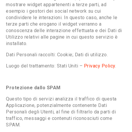
mostrare widget appartenenti a terze parti, ad
esempio i gestori dei social network su cui
condividere le interazioni. In questo caso, anche le
terze parti che erogano il widget verranno a
conoscenza delle interazione effettuata e dei Dati di
Utilizzo relativi alle pagine in cui questo servizio è
installato.
Dati Personali raccolti: Cookie; Dati di utilizzo.
Luogo del trattamento: Stati Uniti –
Privacy Policy
.
Protezione dallo SPAM
Questo tipo di servizi analizza il traffico di questa
Applicazione, potenzialmente contenente Dati
Personali degli Utenti, al fine di filtrarlo da parti di
traffico, messaggi e contenuti riconosciuti come
SPAM.