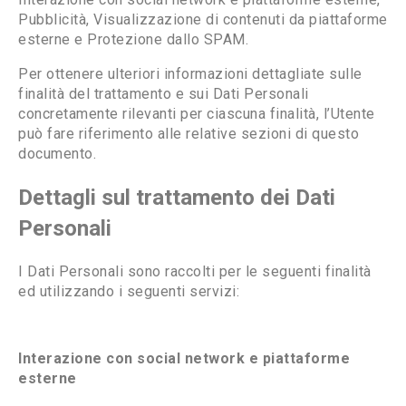
Pubblicità, Visualizzazione di contenuti da piattaforme
esterne e Protezione dallo SPAM.
Per ottenere ulteriori informazioni dettagliate sulle
finalità del trattamento e sui Dati Personali
concretamente rilevanti per ciascuna finalità, l’Utente
può fare riferimento alle relative sezioni di questo
documento.
Dettagli sul trattamento dei Dati
Personali
I Dati Personali sono raccolti per le seguenti finalità
ed utilizzando i seguenti servizi:
Interazione con social network e piattaforme
esterne