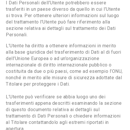
I Dati Personali dell’Utente potrebbero essere
trasferiti in un paese diverso da quello in cui l’Utente
si trova. Per ottenere ulteriori informazioni sul luogo
del trattamento l’Utente può fare riferimento alla
sezione relativa ai dettagli sul trattamento dei Dati
Personali.
L’Utente ha diritto a ottenere informazioni in merito
alla base giuridica del trasferimento di Dati al di fuori
dell’Unione Europea o ad un’organizzazione
internazionale di diritto internazionale pubblico o
costituita da due o più paesi, come ad esempio l’ONU,
nonché in merito alle misure di sicurezza adottate dal
Titolare per proteggere i Dati.
L’Utente può verificare se abbia luogo uno dei
trasferimenti appena descritti esaminando la sezione
di questo documento relativa ai dettagli sul
trattamento di Dati Personali o chiedere informazioni
al Titolare contattandolo agli estremi riportati in
apertura.