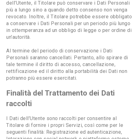
dell’Utente, il Titolare può conservare i Dati Personali
più a lungo sino a quando detto consenso non venga
revocato. Inoltre, il Titolare potrebbe essere obbligato
a conservare i Dati Personali per un periodo più lungo
in ottemperanza ad un obbligo di legge o per ordine di
un’autorità.
Al termine del periodo di conservazione i Dati
Personali saranno cancellati. Pertanto, allo spirare di
tale termine il diritto di accesso, cancellazione,
rettificazione ed il diritto alla portabilità dei Dati non
potranno più essere esercitati.
Finalità del Trattamento dei Dati
raccolti
I Dati dell’Utente sono raccolti per consentire al
Titolare di fornire i propri Servizi, così come per le
seguenti finalità: Registrazione ed autenticazione,
Interazione con social network e piattaforme esterne,