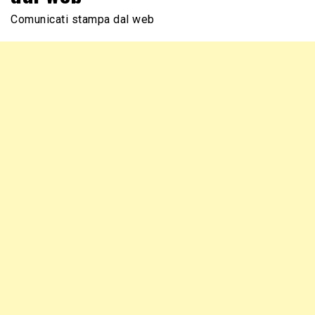
Comunicati stampa dal web