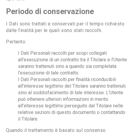
Periodo di conservazione
I Dati sono trattati e conservati per il tempo richiesto
dalle finalità per le quali sono stati raccolti.
Pertanto:
I Dati Personali raccolti per scopi collegati
all’esecuzione di un contratto tra il Titolare e l’Utente
saranno trattenuti sino a quando sia completata
l’esecuzione di tale contratto.
I Dati Personali raccolti per finalità riconducibili
all’interesse legittimo del Titolare saranno trattenuti
sino al soddisfacimento di tale interesse. L’Utente
può ottenere ulteriori informazioni in merito
all’interesse legittimo perseguito dal Titolare nelle
relative sezioni di questo documento o contattando
il Titolare.
Quando il trattamento è basato sul consenso