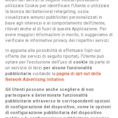
utilizzare Cookie per identificare l’Utente o utilizzare
la tecnica del behavioral retargeting, ossia
visualizzare annunci pubblicitari personalizzati in
base agli interessi e al comportamento dell’Utente,
rilevati anche al di fuori di questa Applicazione. Per
avere maggiori informazioni in merito, ti suggeriamo di
verificare le informative privacy dei rispettivi servizi.
In aggiunta alle possibilità di effettuare l’opt-out
offerte dai servizi di seguito riportati, l’Utente può
optare per l’esclusione dell’uso di
cookie
da parte di
un servizio di terzi
per alcune funzionalità
pubblicitarie
visitando la
pagina di opt-out della
Network Advertising Initiative
.
Gli Utenti possono anche scegliere di non
partecipare a determinate funzionalità
pubblicitarie attraverso le corrispondenti opzioni
di configurazione del dispositivo, come le opzioni
di configurazione pubblicitaria del dispositivo