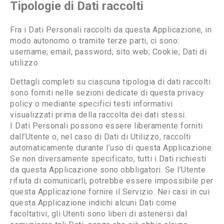
Tipologie di Dati raccolti
Fra i Dati Personali raccolti da questa Applicazione, in
modo autonomo o tramite terze parti, ci sono:
username; email; password; sito web; Cookie; Dati di
utilizzo.
Dettagli completi su ciascuna tipologia di dati raccolti
sono forniti nelle sezioni dedicate di questa privacy
policy o mediante specifici testi informativi
visualizzati prima della raccolta dei dati stessi.
I Dati Personali possono essere liberamente forniti
dall’Utente o, nel caso di Dati di Utilizzo, raccolti
automaticamente durante l’uso di questa Applicazione.
Se non diversamente specificato, tutti i Dati richiesti
da questa Applicazione sono obbligatori. Se l’Utente
rifiuta di comunicarli, potrebbe essere impossibile per
questa Applicazione fornire il Servizio. Nei casi in cui
questa Applicazione indichi alcuni Dati come
facoltativi, gli Utenti sono liberi di astenersi dal