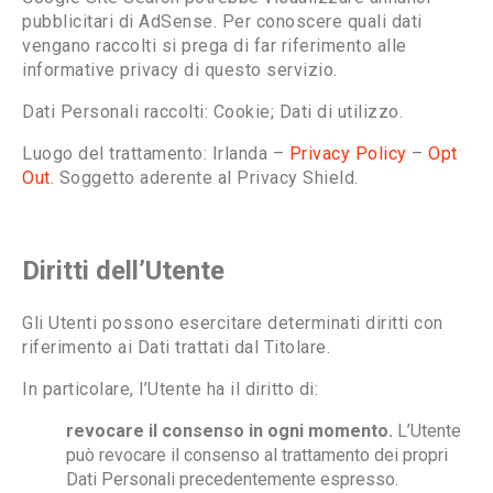
pubblicitari di AdSense. Per conoscere quali dati
vengano raccolti si prega di far riferimento alle
informative privacy di questo servizio.
Dati Personali raccolti: Cookie; Dati di utilizzo.
Luogo del trattamento: Irlanda –
Privacy Policy
–
Opt
Out
. Soggetto aderente al Privacy Shield.
Diritti dell’Utente
Gli Utenti possono esercitare determinati diritti con
riferimento ai Dati trattati dal Titolare.
In particolare, l’Utente ha il diritto di:
revocare il consenso in ogni momento.
L’Utente
può revocare il consenso al trattamento dei propri
Dati Personali precedentemente espresso.