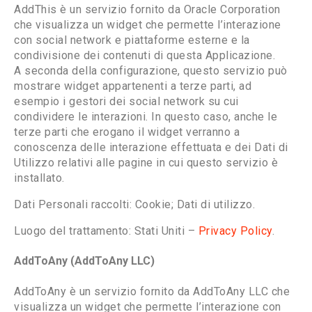
AddThis è un servizio fornito da Oracle Corporation
che visualizza un widget che permette l’interazione
con social network e piattaforme esterne e la
condivisione dei contenuti di questa Applicazione.
A seconda della configurazione, questo servizio può
mostrare widget appartenenti a terze parti, ad
esempio i gestori dei social network su cui
condividere le interazioni. In questo caso, anche le
terze parti che erogano il widget verranno a
conoscenza delle interazione effettuata e dei Dati di
Utilizzo relativi alle pagine in cui questo servizio è
installato.
Dati Personali raccolti: Cookie; Dati di utilizzo.
Luogo del trattamento: Stati Uniti –
Privacy Policy
.
AddToAny (AddToAny LLC)
AddToAny è un servizio fornito da AddToAny LLC che
visualizza un widget che permette l’interazione con