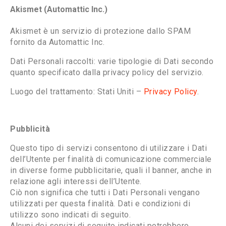
Akismet (Automattic Inc.)
Akismet è un servizio di protezione dallo SPAM
fornito da Automattic Inc.
Dati Personali raccolti: varie tipologie di Dati secondo
quanto specificato dalla privacy policy del servizio.
Luogo del trattamento: Stati Uniti –
Privacy Policy
.
Pubblicità
Questo tipo di servizi consentono di utilizzare i Dati
dell’Utente per finalità di comunicazione commerciale
in diverse forme pubblicitarie, quali il banner, anche in
relazione agli interessi dell’Utente.
Ciò non significa che tutti i Dati Personali vengano
utilizzati per questa finalità. Dati e condizioni di
utilizzo sono indicati di seguito.
Alcuni dei servizi di seguito indicati potrebbero