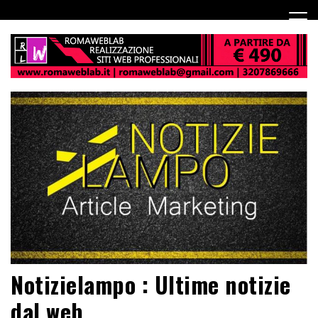
Notizielampo : Ultime notizie
dal web