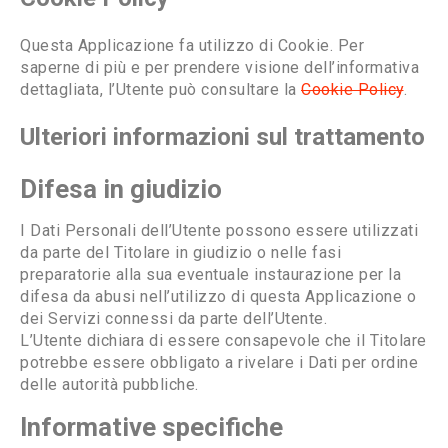
Questa Applicazione fa utilizzo di Cookie. Per
saperne di più e per prendere visione dell’informativa
dettagliata, l’Utente può consultare la
Cookie Policy
.
Ulteriori informazioni sul trattamento
Difesa in giudizio
I Dati Personali dell’Utente possono essere utilizzati
da parte del Titolare in giudizio o nelle fasi
preparatorie alla sua eventuale instaurazione per la
difesa da abusi nell’utilizzo di questa Applicazione o
dei Servizi connessi da parte dell’Utente.
L’Utente dichiara di essere consapevole che il Titolare
potrebbe essere obbligato a rivelare i Dati per ordine
delle autorità pubbliche.
Informative specifiche