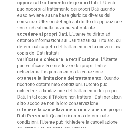
opporsi al trattamento dei propri Dati.
L’Utente
può opporsi al trattamento dei propri Dati quando
esso avviene su una base giuridica diversa dal
consenso. Ulteriori dettagli sul diritto di opposizione
sono indicati nella sezione sottostante.
accedere ai propri Dati.
L’Utente ha diritto ad
ottenere informazioni sui Dati trattati dal Titolare, su
determinati aspetti del trattamento ed a ricevere una
copia dei Dati trattati.
verificare e chiedere la rettificazione.
L’Utente
può verificare la correttezza dei propri Dati e
richiederne l’aggiornamento o la correzione.
ottenere la limitazione del trattamento.
Quando
ricorrono determinate condizioni, l’Utente può
richiedere la limitazione del trattamento dei propri
Dati. In tal caso il Titolare non tratterà i Dati per alcun
altro scopo se non la loro conservazione.
ottenere la cancellazione o rimozione dei propri
Dati Personali.
Quando ricorrono determinate
condizioni, l’Utente può richiedere la cancellazione