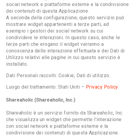
social network e piattaforme esterne e la condivisione
dei contenuti di questa Applicazione.
A seconda della configurazione, questo servizio può
mostrare widget appartenenti a terze parti, ad
esempio i gestori dei social network su cui
condividere le interazioni. In questo caso, anche le
terze parti che erogano il widget verranno a
conoscenza delle interazione effettuata e dei Dati di
Utilizzo relativi alle pagine in cui questo servizio è
installato.
Dati Personali raccolti: Cookie; Dati di utilizzo.
Luogo del trattamento: Stati Uniti –
Privacy Policy
.
Shareaholic (Shareaholic, Inc.)
Shareaholic è un servizio fornito da Shareaholic, Inc.
che visualizza un widget che permette l’interazione
con social network e piattaforme esterne e la
condivisione dei contenuti di questa Applicazione.