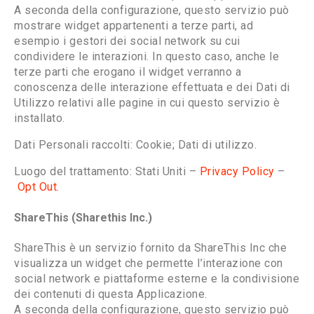
A seconda della configurazione, questo servizio può
mostrare widget appartenenti a terze parti, ad
esempio i gestori dei social network su cui
condividere le interazioni. In questo caso, anche le
terze parti che erogano il widget verranno a
conoscenza delle interazione effettuata e dei Dati di
Utilizzo relativi alle pagine in cui questo servizio è
installato.
Dati Personali raccolti: Cookie; Dati di utilizzo.
Luogo del trattamento: Stati Uniti –
Privacy Policy
–
Opt Out
.
ShareThis (Sharethis Inc.)
ShareThis è un servizio fornito da ShareThis Inc che
visualizza un widget che permette l’interazione con
social network e piattaforme esterne e la condivisione
dei contenuti di questa Applicazione.
A seconda della configurazione, questo servizio può