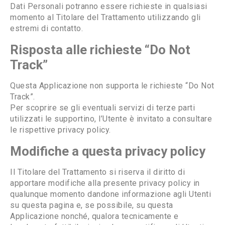
Dati Personali potranno essere richieste in qualsiasi
momento al Titolare del Trattamento utilizzando gli
estremi di contatto.
Risposta alle richieste “Do Not
Track”
Questa Applicazione non supporta le richieste “Do Not
Track”.
Per scoprire se gli eventuali servizi di terze parti
utilizzati le supportino, l’Utente è invitato a consultare
le rispettive privacy policy.
Modifiche a questa privacy policy
Il Titolare del Trattamento si riserva il diritto di
apportare modifiche alla presente privacy policy in
qualunque momento dandone informazione agli Utenti
su questa pagina e, se possibile, su questa
Applicazione nonché, qualora tecnicamente e