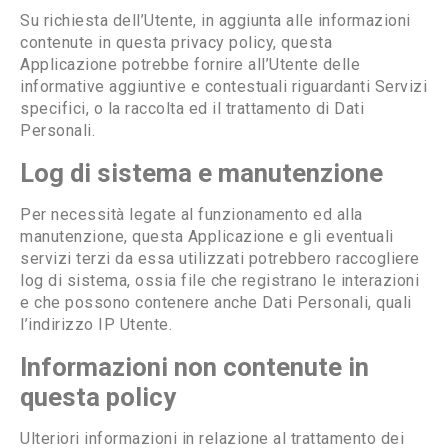
Su richiesta dell’Utente, in aggiunta alle informazioni
contenute in questa privacy policy, questa
Applicazione potrebbe fornire all’Utente delle
informative aggiuntive e contestuali riguardanti Servizi
specifici, o la raccolta ed il trattamento di Dati
Personali.
Log di sistema e manutenzione
Per necessità legate al funzionamento ed alla
manutenzione, questa Applicazione e gli eventuali
servizi terzi da essa utilizzati potrebbero raccogliere
log di sistema, ossia file che registrano le interazioni
e che possono contenere anche Dati Personali, quali
l’indirizzo IP Utente.
Informazioni non contenute in
questa policy
Ulteriori informazioni in relazione al trattamento dei