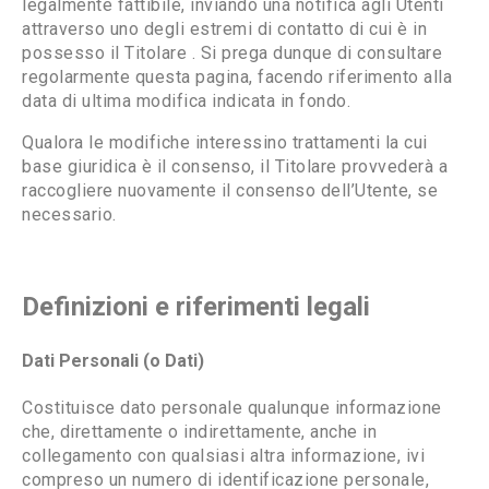
legalmente fattibile, inviando una notifica agli Utenti
attraverso uno degli estremi di contatto di cui è in
possesso il Titolare . Si prega dunque di consultare
regolarmente questa pagina, facendo riferimento alla
data di ultima modifica indicata in fondo.
Qualora le modifiche interessino trattamenti la cui
base giuridica è il consenso, il Titolare provvederà a
raccogliere nuovamente il consenso dell’Utente, se
necessario.
Definizioni e riferimenti legali
Dati Personali (o Dati)
Costituisce dato personale qualunque informazione
che, direttamente o indirettamente, anche in
collegamento con qualsiasi altra informazione, ivi
compreso un numero di identificazione personale,