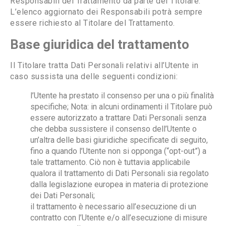
Responsabili del Trattamento da parte del Titolare.
L’elenco aggiornato dei Responsabili potrà sempre
essere richiesto al Titolare del Trattamento.
Base giuridica del trattamento
Il Titolare tratta Dati Personali relativi all’Utente in
caso sussista una delle seguenti condizioni:
l’Utente ha prestato il consenso per una o più finalità
specifiche; Nota: in alcuni ordinamenti il Titolare può
essere autorizzato a trattare Dati Personali senza
che debba sussistere il consenso dell’Utente o
un’altra delle basi giuridiche specificate di seguito,
fino a quando l’Utente non si opponga (“opt-out”) a
tale trattamento. Ciò non è tuttavia applicabile
qualora il trattamento di Dati Personali sia regolato
dalla legislazione europea in materia di protezione
dei Dati Personali;
il trattamento è necessario all’esecuzione di un
contratto con l’Utente e/o all’esecuzione di misure