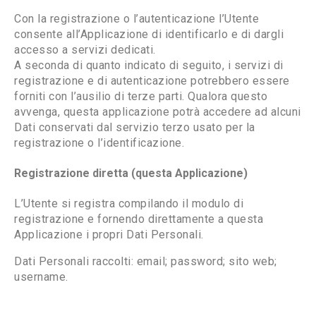
Con la registrazione o l’autenticazione l’Utente
consente all’Applicazione di identificarlo e di dargli
accesso a servizi dedicati.
A seconda di quanto indicato di seguito, i servizi di
registrazione e di autenticazione potrebbero essere
forniti con l’ausilio di terze parti. Qualora questo
avvenga, questa applicazione potrà accedere ad alcuni
Dati conservati dal servizio terzo usato per la
registrazione o l’identificazione.
Registrazione diretta (questa Applicazione)
L’Utente si registra compilando il modulo di
registrazione e fornendo direttamente a questa
Applicazione i propri Dati Personali.
Dati Personali raccolti: email; password; sito web;
username.