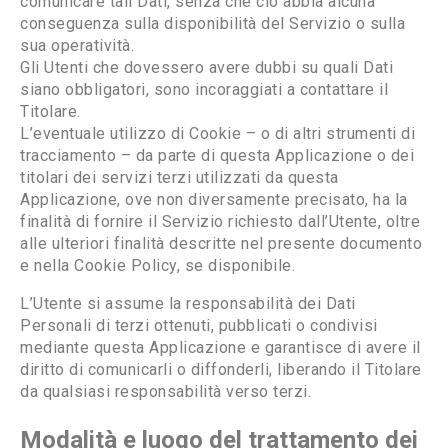
comunicare tali Dati, senza che ciò abbia alcuna
conseguenza sulla disponibilità del Servizio o sulla
sua operatività.
Gli Utenti che dovessero avere dubbi su quali Dati
siano obbligatori, sono incoraggiati a contattare il
Titolare.
L’eventuale utilizzo di Cookie – o di altri strumenti di
tracciamento – da parte di questa Applicazione o dei
titolari dei servizi terzi utilizzati da questa
Applicazione, ove non diversamente precisato, ha la
finalità di fornire il Servizio richiesto dall’Utente, oltre
alle ulteriori finalità descritte nel presente documento
e nella Cookie Policy, se disponibile.
L’Utente si assume la responsabilità dei Dati
Personali di terzi ottenuti, pubblicati o condivisi
mediante questa Applicazione e garantisce di avere il
diritto di comunicarli o diffonderli, liberando il Titolare
da qualsiasi responsabilità verso terzi.
Modalità e luogo del trattamento dei