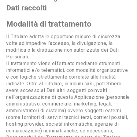
Dati raccolti
Modalità di trattamento
Il Titolare adotta le opportune misure di sicurezza
volte ad impedire l’accesso, la divulgazione, la
modifica o la distruzione non autorizzate dei Dati
Personali.
Il trattamento viene effettuato mediante strumenti
informatici e/o telematici, con modalità organizzative
e con logiche strettamente correlate alle finalità
indicate. Oltre al Titolare, in alcuni casi, potrebbero
avere accesso ai Dati altri soggetti coinvolti
nell’organizzazione di questa Applicazione (personale
amministrativo, commerciale, marketing, legali,
amministratori di sistema) ovvero soggetti esterni
(come fornitori di servizi tecnici terzi, corrieri postali,
hosting provider, società informatiche, agenzie di
comunicazione) nominati anche, se necessario,