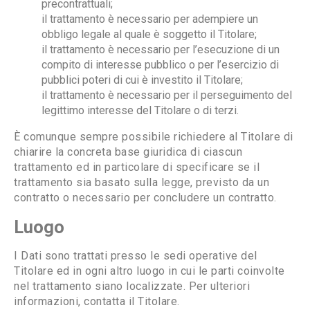
precontrattuali;
il trattamento è necessario per adempiere un
obbligo legale al quale è soggetto il Titolare;
il trattamento è necessario per l’esecuzione di un
compito di interesse pubblico o per l’esercizio di
pubblici poteri di cui è investito il Titolare;
il trattamento è necessario per il perseguimento del
legittimo interesse del Titolare o di terzi.
È comunque sempre possibile richiedere al Titolare di
chiarire la concreta base giuridica di ciascun
trattamento ed in particolare di specificare se il
trattamento sia basato sulla legge, previsto da un
contratto o necessario per concludere un contratto.
Luogo
I Dati sono trattati presso le sedi operative del
Titolare ed in ogni altro luogo in cui le parti coinvolte
nel trattamento siano localizzate. Per ulteriori
informazioni, contatta il Titolare.